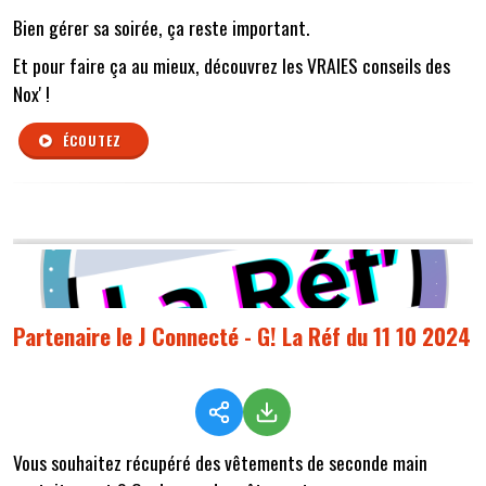
Bien gérer sa soirée, ça reste important.
Et pour faire ça au mieux, découvrez les VRAIES conseils des
Nox' !
ÉCOUTEZ
Partenaire le J Connecté - G! La Réf du 11 10 2024
Vous souhaitez récupéré des vêtements de seconde main