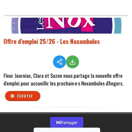
Offre d'emploi 25/26 - Les Noxambules
Fleur Journiac, Clara et Suzon nous partage la nouvelle offre
d'emploi pour accueillir les prochain·e·s Noxambules d'Angers.
ÉCOUTEZ
⋈
Partager