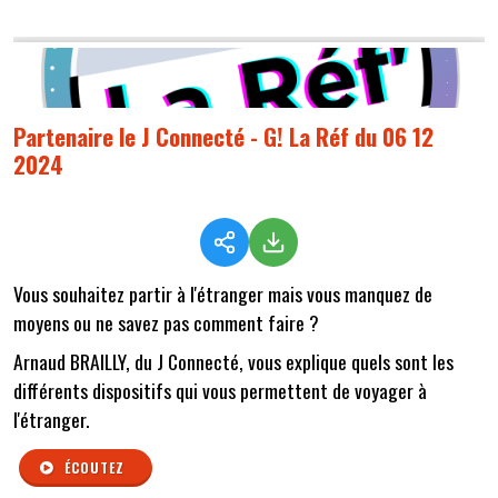
Partenaire le J Connecté - G! La Réf du 06 12
2024
Vous souhaitez partir à l'étranger mais vous manquez de
moyens ou ne savez pas comment faire ?
Arnaud BRAILLY, du J Connecté, vous explique quels sont les
différents dispositifs qui vous permettent de voyager à
l'étranger.
ÉCOUTEZ