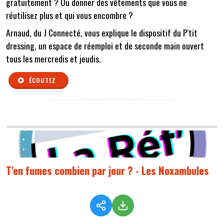
gratuitement ? Ou donner des vêtements que vous ne
réutilisez plus et qui vous encombre ?
Arnaud, du J Connecté, vous explique le dispositif du P'tit
dressing, un espace de réemploi et de seconde main ouvert
tous les mercredis et jeudis.
ÉCOUTEZ
T'en fumes combien par jour ? - Les Noxambules