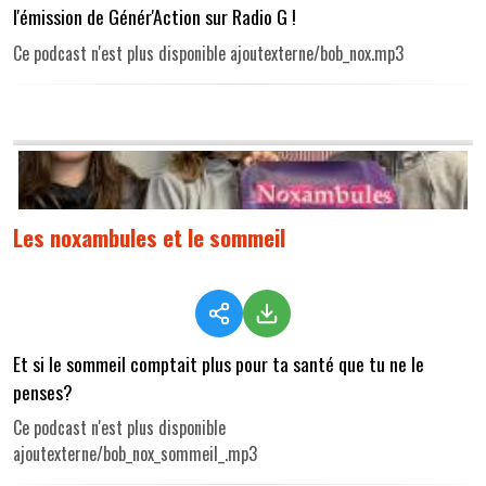
l'émission de Génér'Action sur Radio G !
Ce podcast n'est plus disponible ajoutexterne/bob_nox.mp3
Les noxambules et le sommeil
Et si le sommeil comptait plus pour ta santé que tu ne le
penses?
Ce podcast n'est plus disponible
ajoutexterne/bob_nox_sommeil_.mp3