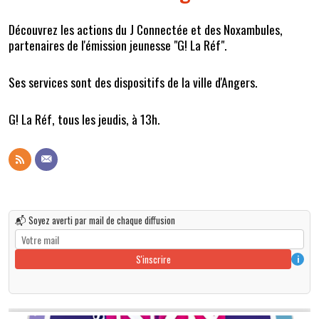
Découvrez les actions du J Connectée et des Noxambules,
partenaires de l'émission jeunesse "G! La Réf".
Ses services sont des dispositifs de la ville d'Angers.
G! La Réf, tous les jeudis, à 13h.
📬 Soyez averti par mail de chaque diffusion
S'inscrire
i