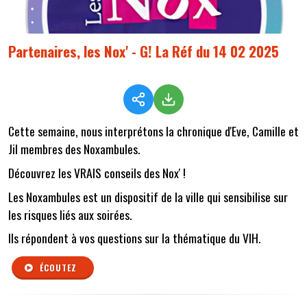
Partenaires, les Nox' - G! La Réf du 14 02 2025
Cette semaine, nous interprétons la chronique d'Eve, Camille et
Jil membres des Noxambules.
Découvrez les VRAIS conseils des Nox' !
Les Noxambules est un dispositif de la ville qui sensibilise sur
les risques liés aux soirées.
Ils répondent à vos questions sur la thématique du VIH.
ÉCOUTEZ