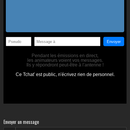
Envoyer un message