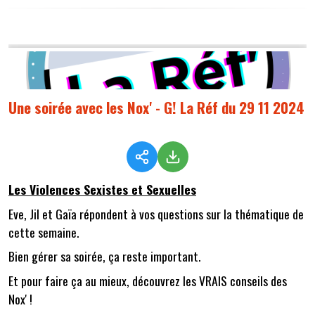
Une soirée avec les Nox' - G! La Réf du 29 11 2024
Les Violences Sexistes et Sexuelles
Eve, Jil et Gaïa répondent à vos questions sur la thématique de
cette semaine.
Bien gérer sa soirée, ça reste important.
Et pour faire ça au mieux, découvrez les VRAIS conseils des
Nox' !