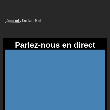
Courriel :
Contact Mail