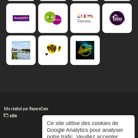
Site réalisé par
RepereCom
adm
Ce site utilise des cookies de
Google Analytics pour analyser
notre trafic. Veuillez accepter