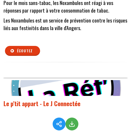
Pour le mois sans-tabac, les Noxambules ont réagi à vos
réponses par rapport à votre consommation de tabac.
Les Noxambules est un service de prévention contre les risques
liés aux festivités dans la ville d'Angers.
ÉCOUTEZ
Le p'tit appart - Le J Connectée