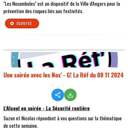
"Les Noxambules" est un dispositif de la Ville d'Angers pour la
prévention des risques liés aux festivités.
ÉCOUTEZ
Une soirée avec les Nox' - G! La Réf du 08 11 2024
L'Alcool en soirée - La Sécurité routière
Suzon et Nicolas répondent à vos questions sur la thématique
de cette semaine.