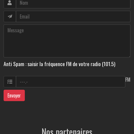
Anti Spam : saisir la fréquence FM de votre radio (101.5)
FM
Envoyer
Nos partenaires