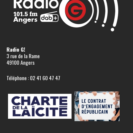
Radio G!
3 rue de la Rame
49100 Angers
Téléphone : 02 41 60 47 47