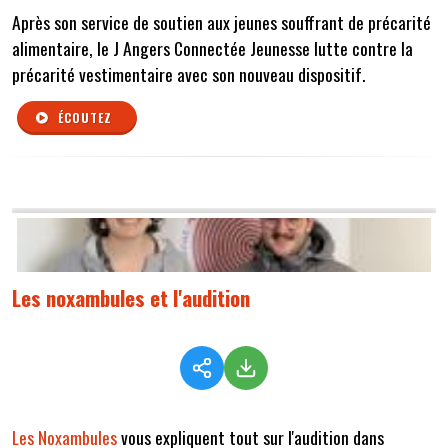
Après son service de soutien aux jeunes souffrant de précarité
alimentaire, le J Angers Connectée Jeunesse lutte contre la
précarité vestimentaire avec son nouveau dispositif.
ÉCOUTEZ
Les noxambules et l'audition
Les Noxambules
vous expliquent tout sur l'audition dans