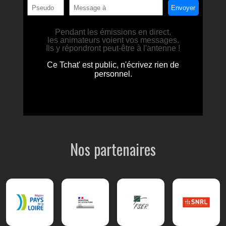
Nos partenaires