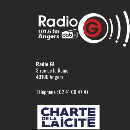
Radio G!
3 rue de la Rame
49100 Angers
Téléphone : 02 41 60 47 47