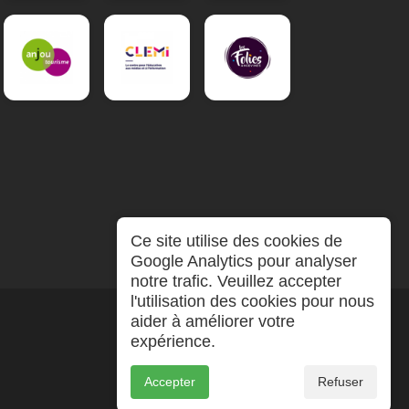
Ce site utilise des cookies de
Google Analytics pour analyser
notre trafic. Veuillez accepter
l'utilisation des cookies pour nous
aider à améliorer votre
expérience.
Accepter
Refuser