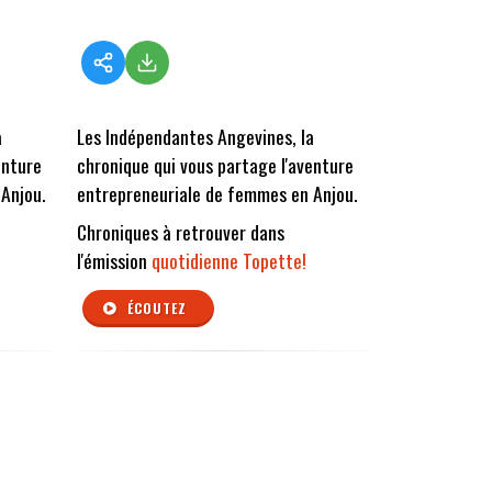
a
Les Indépendantes Angevines, la
enture
chronique qui vous partage l'aventure
Anjou.
entrepreneuriale de femmes en Anjou.
Chroniques à retrouver dans
l'émission
quotidienne Topette!
ÉCOUTEZ