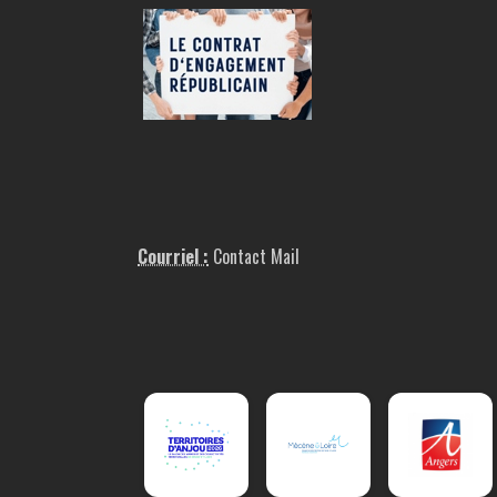
Courriel :
Contact Mail