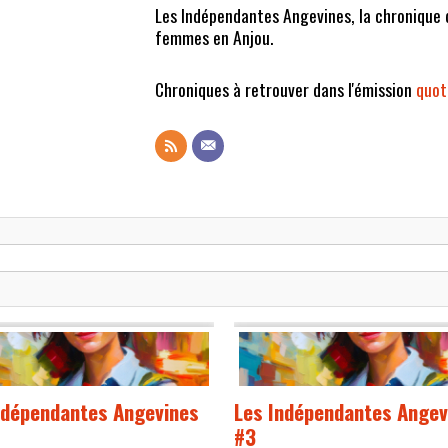
Les Indépendantes Angevines, la chronique 
femmes en Anjou.
Chroniques à retrouver dans l'émission
quot
ndépendantes Angevines
Les Indépendantes Angev
#3