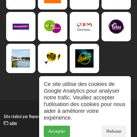
Ce site utilise des cookies de
Google Analytics pour analyser
notre trafic. Veuillez accepter
l'utilisation des cookies pour nous
aider à améliorer votre
Site réalisé par
RepereCom
expérience.
adm
Accepter
Refuser