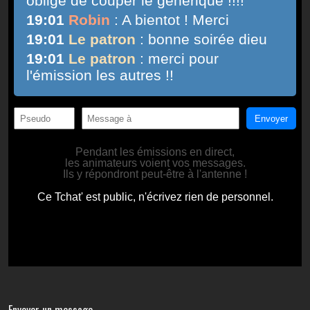
Envoyer un message