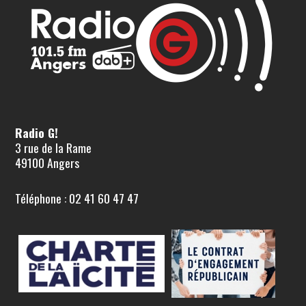
Radio G!
3 rue de la Rame
49100 Angers
Téléphone : 02 41 60 47 47