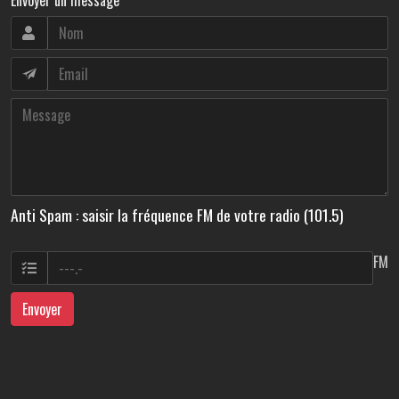
Anti Spam : saisir la fréquence FM de votre radio (101.5)
FM
Envoyer