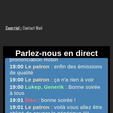
Courriel :
Contact Mail