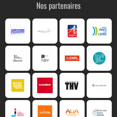
Nos partenaires