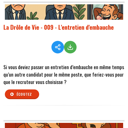
La Drôle de Vie - 009 - L'entretien d'embauche
Si vous deviez passer un entretien d’embauche en même temps
qu’un autre candidat pour le même poste, que feriez-vous pour
que le recruteur vous choisisse ?
ÉCOUTEZ