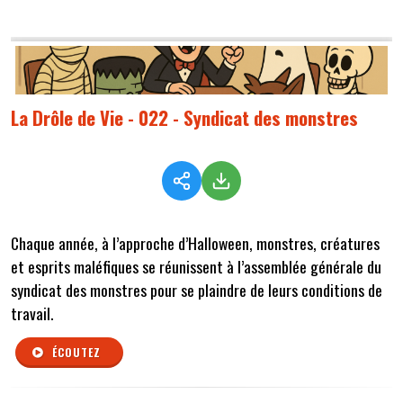
La Drôle de Vie - 022 - Syndicat des monstres
Chaque année, à l’approche d’Halloween, monstres, créatures
et esprits maléfiques se réunissent à l’assemblée générale du
syndicat des monstres pour se plaindre de leurs conditions de
travail.
ÉCOUTEZ