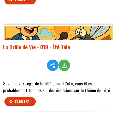
La Drôle de Vie - 019 - Été Télé
Si vous avez regardé la télé durant l'été, vous êtes
probablement tombés sur des émissions sur le thème de l’été.
ÉCOUTEZ