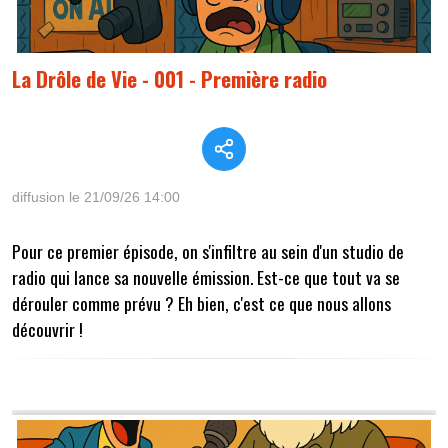
La Drôle de Vie - 001 - Première radio
diffusion le 21/09/26 14:00
Pour ce premier épisode, on s'infiltre au sein d'un studio de
radio qui lance sa nouvelle émission. Est-ce que tout va se
dérouler comme prévu ? Eh bien, c'est ce que nous allons
découvrir !