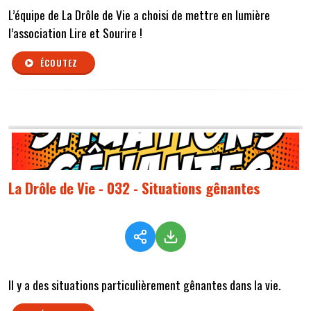
L’équipe de La Drôle de Vie a choisi de mettre en lumière
l’association Lire et Sourire !
ÉCOUTEZ
La Drôle de Vie - 032 - Situations gênantes
Il y a des situations particulièrement gênantes dans la vie.