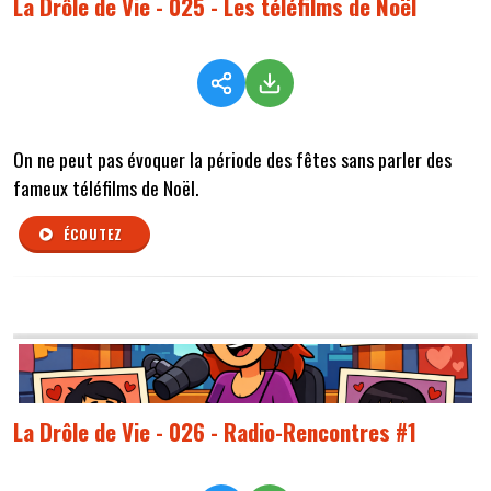
La Drôle de Vie - 025 - Les téléfilms de Noël
On ne peut pas évoquer la période des fêtes sans parler des
fameux téléfilms de Noël.
ÉCOUTEZ
La Drôle de Vie - 026 - Radio-Rencontres #1