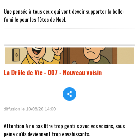
Une pensée à tous ceux qui vont devoir supporter la belle-
famille pour les fêtes de Noël.
La Drôle de Vie - 007 - Nouveau voisin
diffusion le 10/08/26 14:00
Attention à ne pas être trop gentils avec vos voisins, sous
peine qu'ils deviennent trop envahissants.