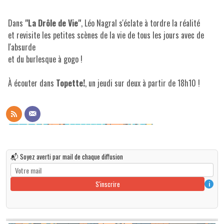
Dans
"La Drôle de Vie"
, Léo Nagral s'éclate à tordre la réalité
et revisite les petites scènes de la vie de tous les jours avec de
l'absurde
et du burlesque à gogo !
À écouter dans
Topette!
, un jeudi sur deux à partir de 18h10 !
📬 Soyez averti par mail de chaque diffusion
S'inscrire
i