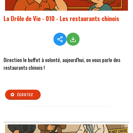
La Drôle de Vie - 010 - Les restaurants chinois
Direction le buffet à volonté, aujourd'hui, on vous parle des
restaurants chinois !
ÉCOUTEZ