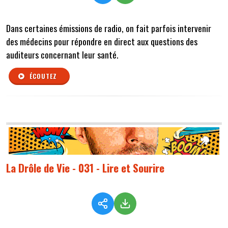
Dans certaines émissions de radio, on fait parfois intervenir
des médecins pour répondre en direct aux questions des
auditeurs concernant leur santé.
ÉCOUTEZ
La Drôle de Vie - 031 - Lire et Sourire