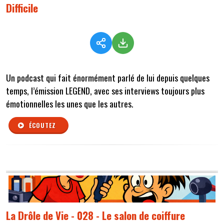
Difficile
Un podcast qui fait énormément parlé de lui depuis quelques
temps, l’émission LEGEND, avec ses interviews toujours plus
émotionnelles les unes que les autres.
ÉCOUTEZ
La Drôle de Vie - 028 - Le salon de coiffure