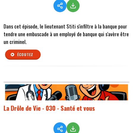
Dans cet épisode, le lieutenant Stiti s'infiltre à la banque pour
tendre une embuscade à un employé de banque qui s'avère être
un criminel.
ÉCOUTEZ
La Drôle de Vie - 030 - Santé et vous