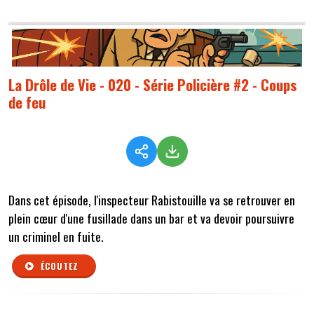
La Drôle de Vie - 020 - Série Policière #2 - Coups
de feu
Dans cet épisode, l'inspecteur Rabistouille va se retrouver en
plein cœur d'une fusillade dans un bar et va devoir poursuivre
un criminel en fuite.
ÉCOUTEZ