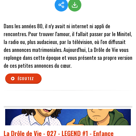
Dans les années 80, il n’y avait ni internet ni appli de
rencontres. Pour trouver l'amour, il fallait passer par le Minitel,
la radio ou, plus audacieux, par la télévision, où l'on diffusait
des annonces matrimoniales. Aujourd'hui, La Drôle de Vie vous
replonge dans cette époque et vous présente sa propre version
de ces petites annonces du cœur.
ÉCOUTEZ
La Drôle de Vie - 027 - LEGEND #1 - Enfance