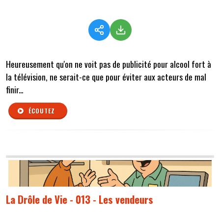
Heureusement qu'on ne voit pas de publicité pour alcool fort à
la télévision, ne serait-ce que pour éviter aux acteurs de mal
finir...
ÉCOUTEZ
La Drôle de Vie - 013 - Les vendeurs