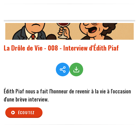
La Drôle de Vie - 008 - Interview d'Édith Piaf
Édith Piaf nous a fait l'honneur de revenir à la vie à l'occasion
d'une brève interview.
ÉCOUTEZ