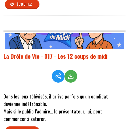
ÉCOUTEZ
La Drôle de Vie - 017 - Les 12 coups de midi
Dans les jeux télévisés, il arrive parfois qu’un candidat
devienne indétrônable.
Mais si le public l’admire… le présentateur, lui, peut
commencer à saturer.