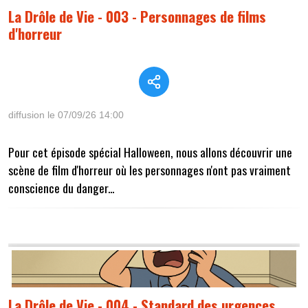
La Drôle de Vie - 003 - Personnages de films
d'horreur
diffusion le 07/09/26 14:00
Pour cet épisode spécial Halloween, nous allons découvrir une
scène de film d'horreur où les personnages n'ont pas vraiment
conscience du danger...
La Drôle de Vie - 004 - Standard des urgences