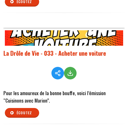
ÉCOUTEZ
La Drôle de Vie - 033 - Acheter une voiture
Pour les amoureux de la bonne bouffe, voici l’émission
“Cuisinons avec Marion”.
ÉCOUTEZ