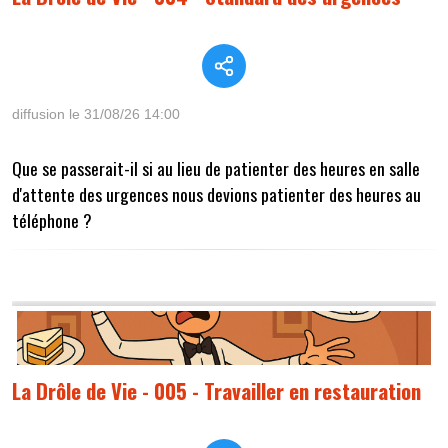
diffusion le 31/08/26 14:00
Que se passerait-il si au lieu de patienter des heures en salle
d'attente des urgences nous devions patienter des heures au
téléphone ?
La Drôle de Vie - 005 - Travailler en restauration