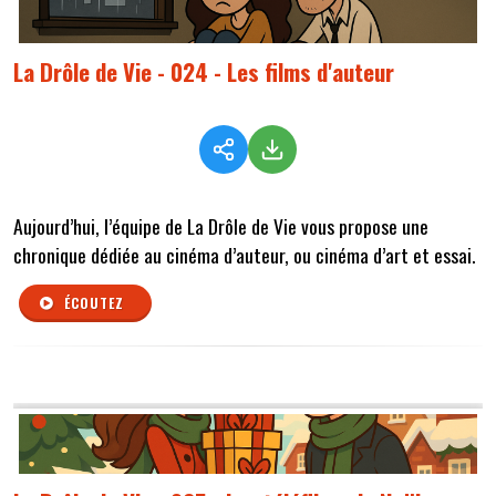
La Drôle de Vie - 024 - Les films d'auteur
Aujourd’hui, l’équipe de La Drôle de Vie vous propose une
chronique dédiée au cinéma d’auteur, ou cinéma d’art et essai.
ÉCOUTEZ