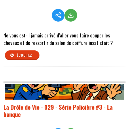
Ne vous est-il jamais arrivé d’aller vous faire couper les
cheveux et de ressortir du salon de coiffure insatisfait ?
ÉCOUTEZ
La Drôle de Vie - 029 - Série Policière #3 - La
banque