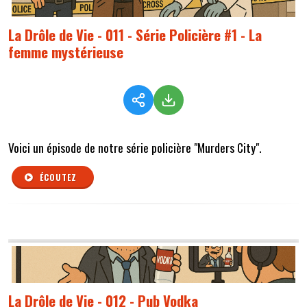
La Drôle de Vie - 011 - Série Policière #1 - La
femme mystérieuse
Voici un épisode de notre série policière "Murders City".
ÉCOUTEZ
La Drôle de Vie - 012 - Pub Vodka