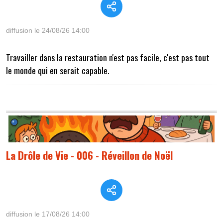
diffusion le 24/08/26 14:00
Travailler dans la restauration n'est pas facile, c'est pas tout
le monde qui en serait capable.
La Drôle de Vie - 006 - Réveillon de Noël
diffusion le 17/08/26 14:00