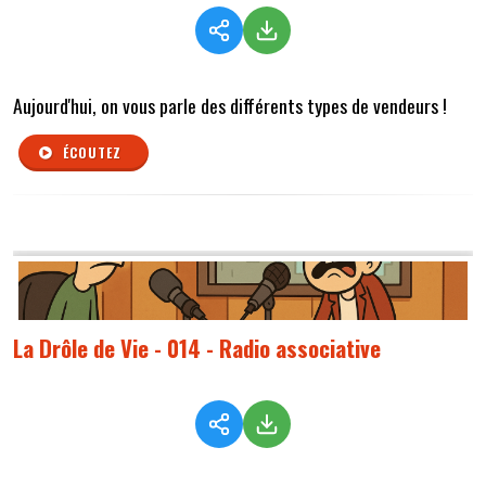
Aujourd'hui, on vous parle des différents types de vendeurs !
ÉCOUTEZ
La Drôle de Vie - 014 - Radio associative