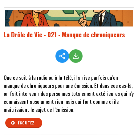
La Drôle de Vie - 021 - Manque de chroniqueurs
Que ce soit à la radio ou à la télé, il arrive parfois qu’on
manque de chroniqueurs pour une émission. Et dans ces cas-là,
on fait intervenir des personnes totalement extérieures qui n’y
connaissent absolument rien mais qui font comme ci ils
maîtrisaient le sujet de l’émission.
ÉCOUTEZ