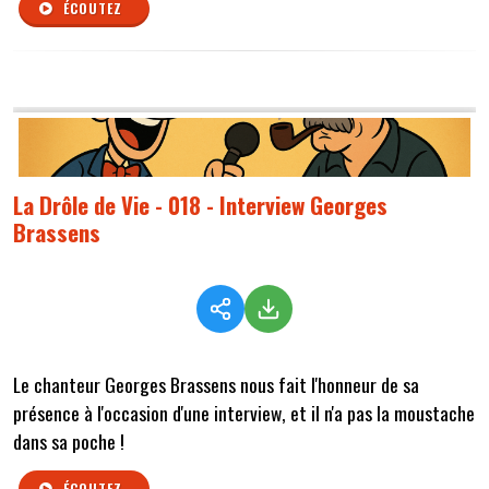
ÉCOUTEZ
La Drôle de Vie - 018 - Interview Georges
Brassens
Le chanteur Georges Brassens nous fait l'honneur de sa
présence à l'occasion d'une interview, et il n'a pas la moustache
dans sa poche !
ÉCOUTEZ