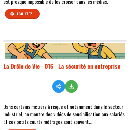
est presque impossible de les croiser dans les médias.
ÉCOUTEZ
La Drôle de Vie - 016 - La sécurité en entreprise
Dans certains métiers à risque et notamment dans le secteur
industriel, on montre des vidéos de sensibilisation aux salariés.
Et ces petits courts métrages sont souvent…