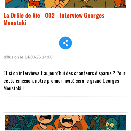
La Drôle de Vie - 002 - Interview Georges
Moustaki
diffusion le 14/09/26 14:00
Et si on interviewait aujourd'hui des chanteurs disparus ? Pour
cette émission, notre premier invité sera le grand Georges
Moustaki !