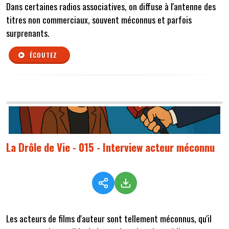
Dans certaines radios associatives, on diffuse à l'antenne des
titres non commerciaux, souvent méconnus et parfois
surprenants.
ÉCOUTEZ
La Drôle de Vie - 015 - Interview acteur méconnu
Les acteurs de films d'auteur sont tellement méconnus, qu'il