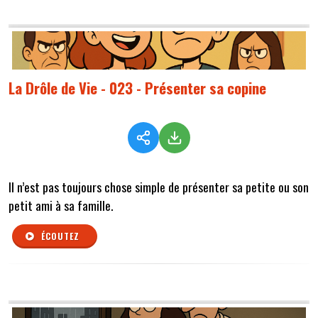
La Drôle de Vie - 023 - Présenter sa copine
Il n’est pas toujours chose simple de présenter sa petite ou son
petit ami à sa famille.
ÉCOUTEZ