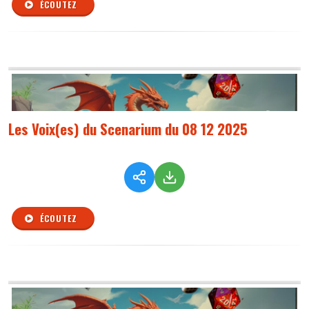
ÉCOUTEZ
Les Voix(es) du Scenarium du 08 12 2025
ÉCOUTEZ