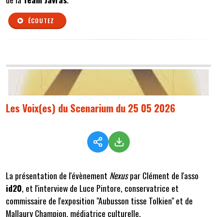
ÉCOUTEZ
Les Voix(es) du Scenarium du 25 05 2026
La présentation de l'évènement
Nexus
par Clément de l'asso
id20
, et l'interview de Luce Pintore, conservatrice et
commissaire de l'exposition "Aubusson tisse Tolkien" et de
Mallaury Champion, médiatrice culturelle.