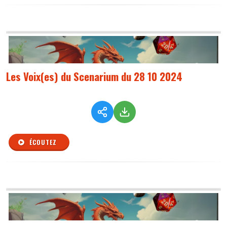
Les Voix(es) du Scenarium du 28 10 2024
ÉCOUTEZ