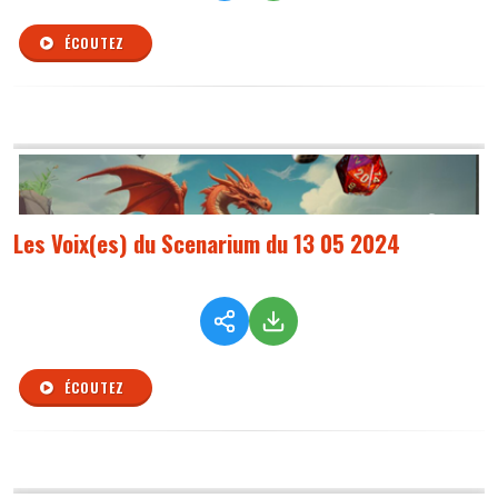
ÉCOUTEZ
Les Voix(es) du Scenarium du 13 05 2024
ÉCOUTEZ