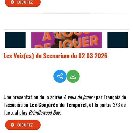
ÉCOUTEZ
Les Voix(es) du Scenarium du 02 03 2026
Une présentation de la soirée
A vous de jouer !
par François de
l'association
Les Conjurés du Temporel
, et la partie 3/3 de
l'actual play
Brindlewood Bay
.
ÉCOUTEZ