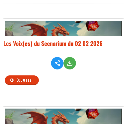
Les Voix(es) du Scenarium du 02 02 2026
ÉCOUTEZ