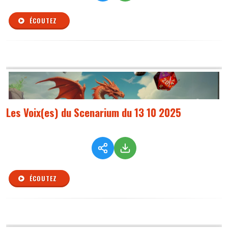
ÉCOUTEZ
Les Voix(es) du Scenarium du 13 10 2025
ÉCOUTEZ