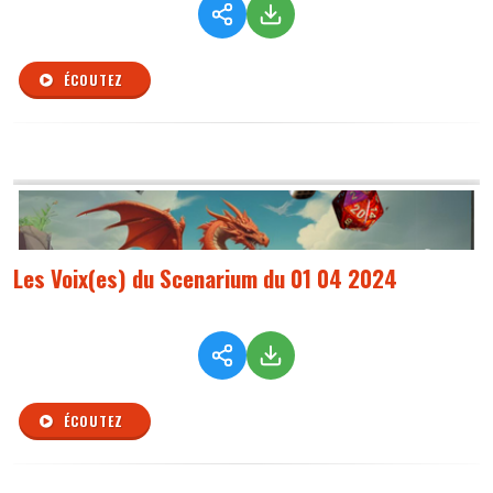
ÉCOUTEZ
Les Voix(es) du Scenarium du 01 04 2024
ÉCOUTEZ