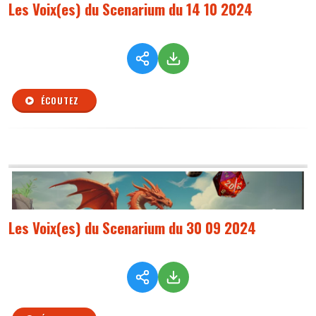
Les Voix(es) du Scenarium du 14 10 2024
ÉCOUTEZ
Les Voix(es) du Scenarium du 30 09 2024