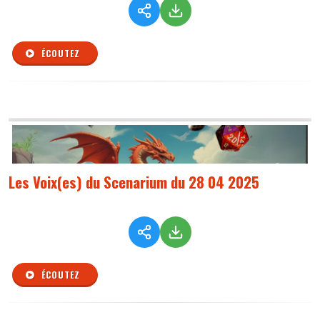
ÉCOUTEZ
Les Voix(es) du Scenarium du 28 04 2025
ÉCOUTEZ