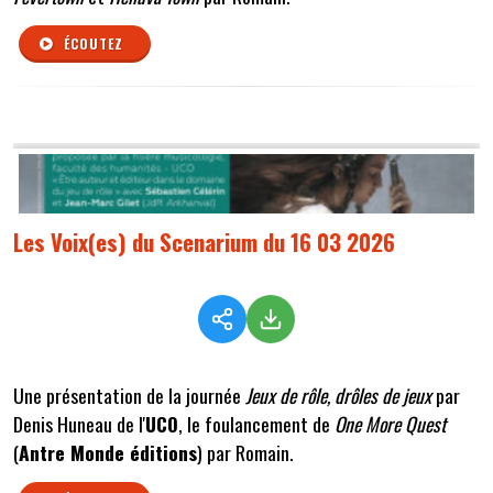
ÉCOUTEZ
Les Voix(es) du Scenarium du 16 03 2026
Une présentation de la journée
Jeux de rôle, drôles de jeux
par
Denis Huneau de l'
UCO
, le foulancement de
One More Quest
(
Antre Monde éditions
) par Romain.