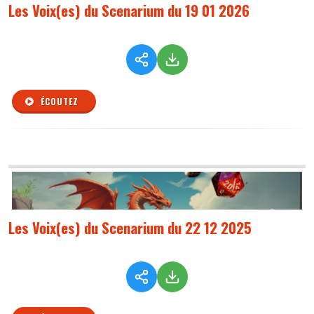
Les Voix(es) du Scenarium du 19 01 2026
ÉCOUTEZ
Les Voix(es) du Scenarium du 22 12 2025