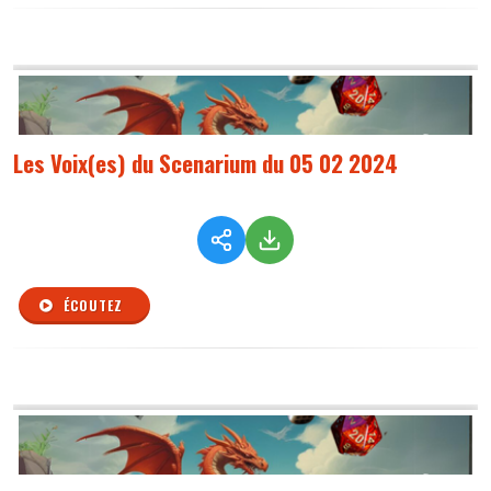
Les Voix(es) du Scenarium du 05 02 2024
ÉCOUTEZ