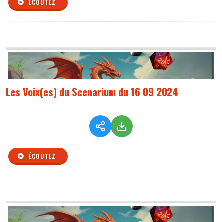
ÉCOUTEZ
Les Voix(es) du Scenarium du 16 09 2024
ÉCOUTEZ