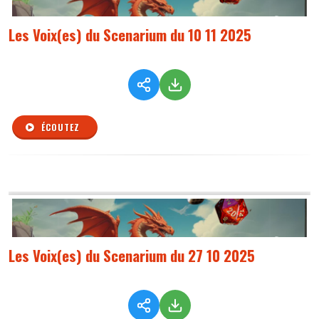
Les Voix(es) du Scenarium du 10 11 2025
ÉCOUTEZ
Les Voix(es) du Scenarium du 27 10 2025