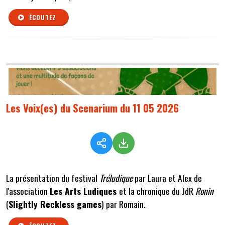
ÉCOUTEZ
Les Voix(es) du Scenarium du 11 05 2026
La présentation du festival
Tréludique
par Laura et Alex de
l'association
Les Arts Ludiques
et la chronique du JdR
Ronin
(
Slightly Reckless games
) par Romain.