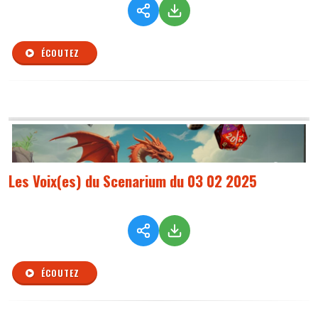
ÉCOUTEZ
Les Voix(es) du Scenarium du 03 02 2025
ÉCOUTEZ