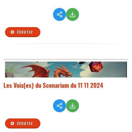
ÉCOUTEZ
Les Voix(es) du Scenarium du 11 11 2024
ÉCOUTEZ