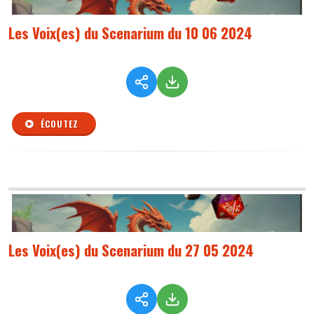
Les Voix(es) du Scenarium du 10 06 2024
ÉCOUTEZ
Les Voix(es) du Scenarium du 27 05 2024