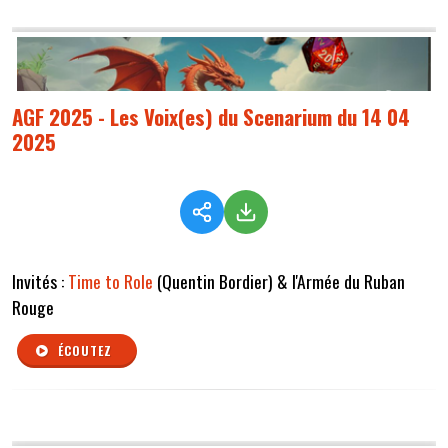
AGF 2025 - Les Voix(es) du Scenarium du 14 04
2025
Invités :
Time to Role
(Quentin Bordier) & l'Armée du Ruban
Rouge
ÉCOUTEZ