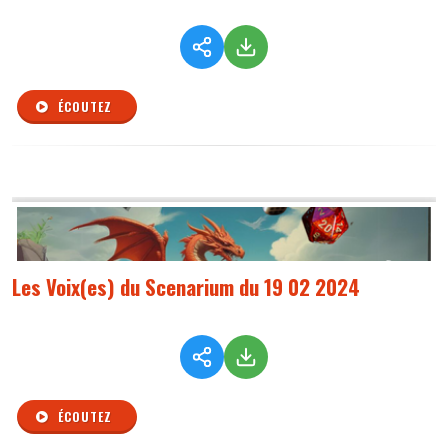
ÉCOUTEZ
Les Voix(es) du Scenarium du 19 02 2024
ÉCOUTEZ