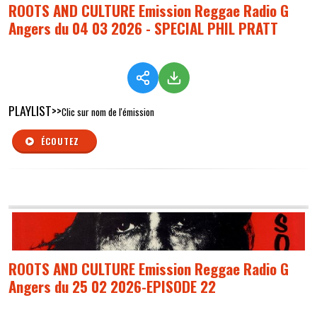
ROOTS AND CULTURE Emission Reggae Radio G
Angers du 04 03 2026 - SPECIAL PHIL PRATT
PLAYLIST>>
Clic sur nom de l'émission
ÉCOUTEZ
ROOTS AND CULTURE Emission Reggae Radio G
Angers du 25 02 2026-EPISODE 22