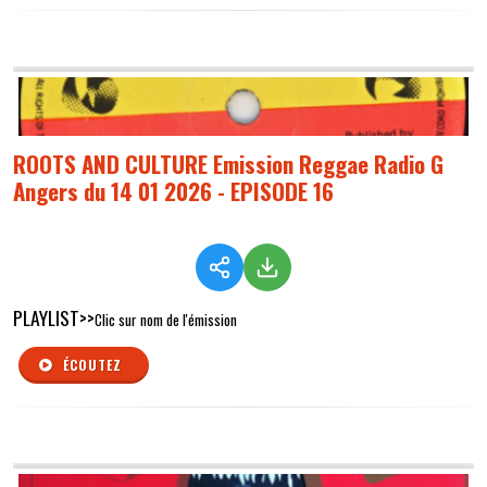
ROOTS AND CULTURE Emission Reggae Radio G
Angers du 14 01 2026 - EPISODE 16
PLAYLIST>>
Clic sur nom de l'émission
ÉCOUTEZ