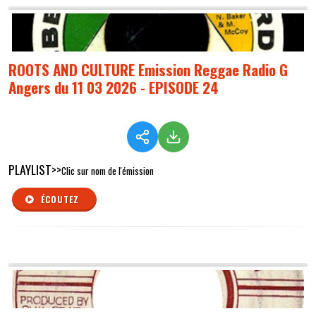
ROOTS AND CULTURE Emission Reggae Radio G
Angers du 11 03 2026 - EPISODE 24
PLAYLIST>>
Clic sur nom de l'émission
ÉCOUTEZ