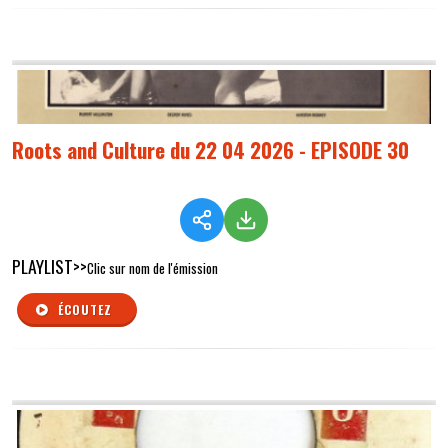
Roots and Culture du 22 04 2026 - EPISODE 30
PLAYLIST>>
Clic sur nom de l'émission
ÉCOUTEZ