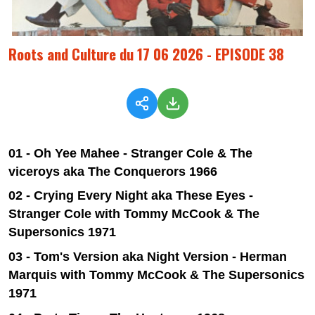
Roots and Culture du 17 06 2026 - EPISODE 38
01 - Oh Yee Mahee - Stranger Cole & The
viceroys aka The Conquerors 1966
02 - Crying Every Night aka These Eyes -
Stranger Cole with Tommy McCook & The
Supersonics 1971
03 - Tom's Version aka Night Version - Herman
Marquis with Tommy McCook & The Supersonics
1971