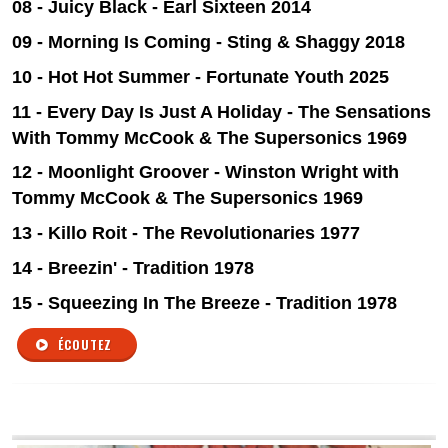
08 - Juicy Black - Earl Sixteen 2014
09 - Morning Is Coming - Sting & Shaggy 2018
10 - Hot Hot Summer - Fortunate Youth 2025
11 - Every Day Is Just A Holiday
- The Sensations
With Tommy McCook & The Supersonics 1969
12 - Moonlight Groover - Winston Wright with
Tommy McCook & The Supersonics 1969
13 - Killo Roit - The Revolutionaries 1977
14 - Breezin' - Tradition 1978
15 - Squeezing In The Breeze - Tradition 1978
ÉCOUTEZ