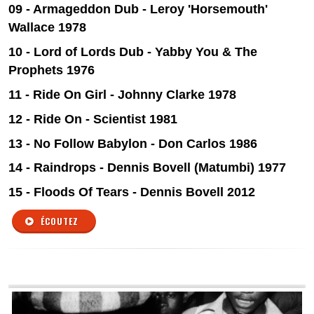
09 - Armageddon Dub - Leroy 'Horsemouth'
Wallace 1978
10 - Lord of Lords Dub - Yabby You & The
Prophets 1976
11 - Ride On Girl - Johnny Clarke 1978
12 - Ride On - Scientist 1981
13 - No Follow Babylon - Don Carlos 1986
14 - Raindrops - Dennis Bovell (Matumbi) 1977
15 - Floods Of Tears - Dennis Bovell 2012
ÉCOUTEZ