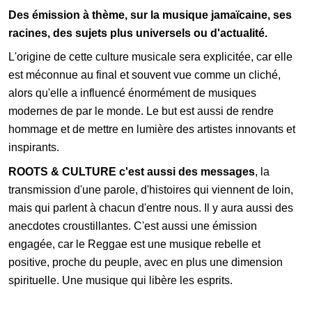
Des émission à thème, sur la musique jamaïcaine, ses
racines, des sujets plus universels ou d'actualité.
L'origine de cette culture musicale sera explicitée, car elle
est méconnue au final et souvent vue comme un cliché,
alors qu'elle a influencé énormément de musiques
modernes de par le monde. Le but est aussi de rendre
hommage et de mettre en lumière des artistes innovants et
inspirants.
ROOTS & CULTURE c'est aussi des messages
, la
transmission d'une parole, d'histoires qui viennent de loin,
mais qui parlent à chacun d'entre nous. Il y aura aussi des
anecdotes croustillantes. C'est aussi une émission
engagée, car le Reggae est une musique rebelle et
positive, proche du peuple, avec en plus une dimension
spirituelle. Une musique qui libère les esprits.