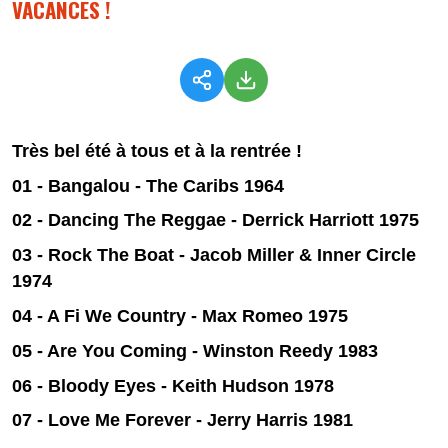
VACANCES !
Très bel été à tous et à la rentrée !
01 - Bangalou - The Caribs 1964
02 - Dancing The Reggae - Derrick Harriott 1975
03 - Rock The Boat - Jacob Miller & Inner Circle
1974
04 - A Fi We Country - Max Romeo 1975
05 - Are You Coming - Winston Reedy 1983
06 - Bloody Eyes - Keith Hudson 1978
07 - Love Me Forever
- Jerry Harris 1981