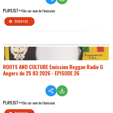
PLAYLIST>>
Clic sur nom de l'émission
ÉCOUTEZ
ROOTS AND CULTURE Emission Reggae Radio G
Angers du 25 03 2026 - EPISODE 26
PLAYLIST>>
Clic sur nom de l'émission