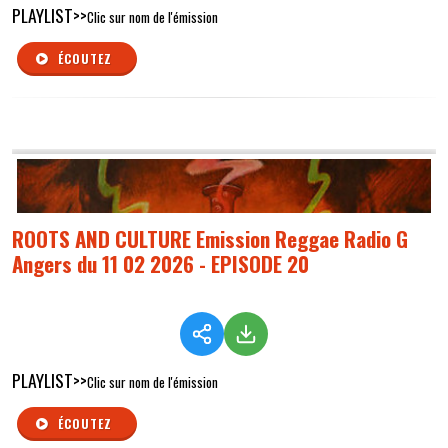
PLAYLIST>>
Clic sur nom de l'émission
ÉCOUTEZ
ROOTS AND CULTURE Emission Reggae Radio G
Angers du 11 02 2026 - EPISODE 20
PLAYLIST>>
Clic sur nom de l'émission
ÉCOUTEZ