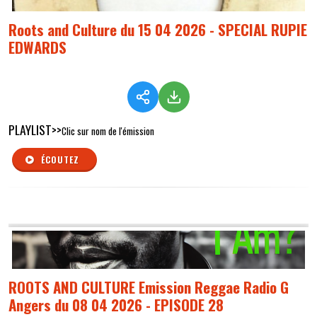
Roots and Culture du 15 04 2026 - SPECIAL RUPIE
EDWARDS
PLAYLIST>>
Clic sur nom de l'émission
ÉCOUTEZ
ROOTS AND CULTURE Emission Reggae Radio G
Angers du 08 04 2026 - EPISODE 28