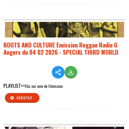
ROOTS AND CULTURE Emission Reggae Radio G
Angers du 04 02 2026 - SPECIAL THIRD WORLD
PLAYLIST>>
Clic sur nom de l'émission
ÉCOUTEZ