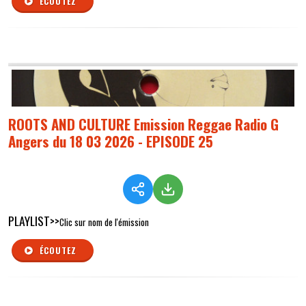
ÉCOUTEZ
ROOTS AND CULTURE Emission Reggae Radio G
Angers du 18 03 2026 - EPISODE 25
PLAYLIST>>
Clic sur nom de l'émission
ÉCOUTEZ