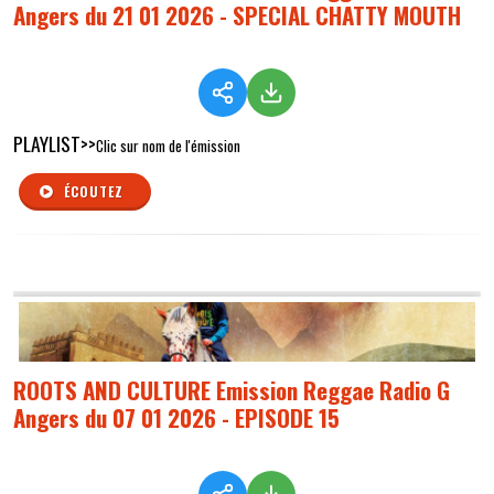
Angers du 21 01 2026 - SPECIAL CHATTY MOUTH
PLAYLIST>>
Clic sur nom de l'émission
ÉCOUTEZ
ROOTS AND CULTURE Emission Reggae Radio G
Angers du 07 01 2026 - EPISODE 15