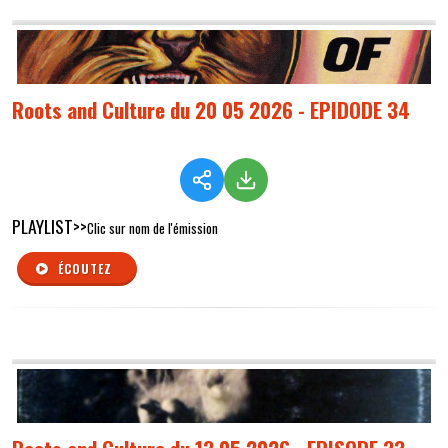
Roots and Culture du 20 05 2026 - EPIDODE 34
PLAYLIST>>
Clic sur nom de l'émission
ÉCOUTEZ