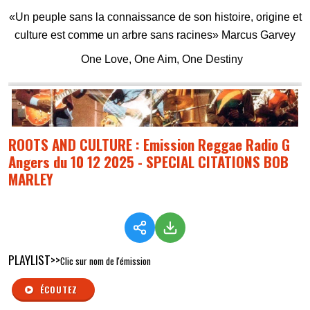
«Un peuple sans la connaissance de son histoire, origine et
culture
est comme un arbre sans racines» Marcus Garvey
One Love, One Aim, One Destiny
ROOTS AND CULTURE : Emission Reggae Radio G
Angers du 10 12 2025 - SPECIAL CITATIONS BOB
MARLEY
PLAYLIST>>
Clic sur nom de l'émission
ÉCOUTEZ