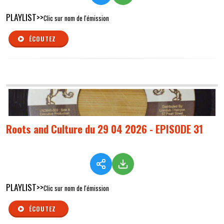
PLAYLIST>>
Clic sur nom de l'émission
ÉCOUTEZ
Roots and Culture du 29 04 2026 - EPISODE 31
PLAYLIST>>
Clic sur nom de l'émission
ÉCOUTEZ