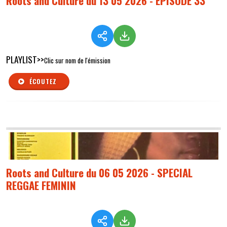
Roots and Culture du 13 05 2026 - EPISODE 33
PLAYLIST>>
Clic sur nom de l'émission
ÉCOUTEZ
Roots and Culture du 06 05 2026 - SPECIAL
REGGAE FEMININ