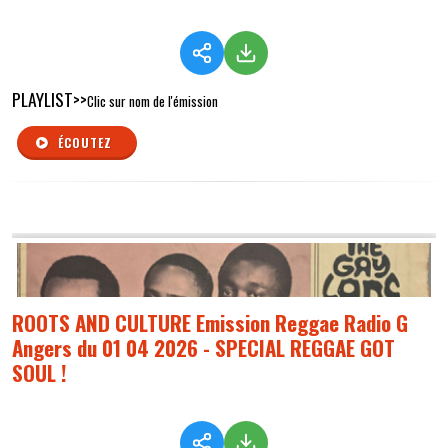
PLAYLIST>>
Clic sur nom de l'émission
ÉCOUTEZ
ROOTS AND CULTURE Emission Reggae Radio G
Angers du 01 04 2026 - SPECIAL REGGAE GOT
SOUL !