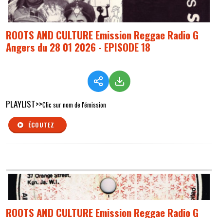
ROOTS AND CULTURE Emission Reggae Radio G
Angers du 28 01 2026 - EPISODE 18
PLAYLIST>>
Clic sur nom de l'émission
ÉCOUTEZ
ROOTS AND CULTURE Emission Reggae Radio G