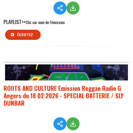
PLAYLIST>>
Clic sur nom de l'émission
ÉCOUTEZ
ROOTS AND CULTURE Emission Reggae Radio G
Angers du 18 02 2026 - SPECIAL BATTERIE / SLY
DUNBAR