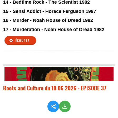
14 - Bedtime Rock - The Scientist 1982
15 - Sensi Addict - Horace Ferguson 1987
16 - Murder - Noah House of Dread 1982
17 - Murderation - Noah House of Dread 1982
ÉCOUTEZ
Roots and Culture du 10 06 2026 - EPISODE 37