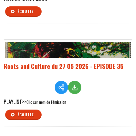
ÉCOUTEZ
Roots and Culture du 27 05 2026 - EPISODE 35
PLAYLIST>>
Clic sur nom de l'émission
ÉCOUTEZ