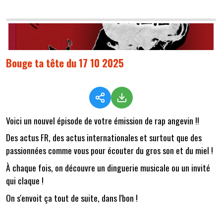
Bouge ta tête du 17 10 2025
Voici un nouvel épisode de votre émission de rap angevin !!
Des actus FR, des actus internationales et surtout que des
passionnées comme vous pour écouter du gros son et du miel !
À chaque fois, on découvre un dinguerie musicale ou un invité
qui claque !
On s'envoit ça tout de suite, dans l'bon !