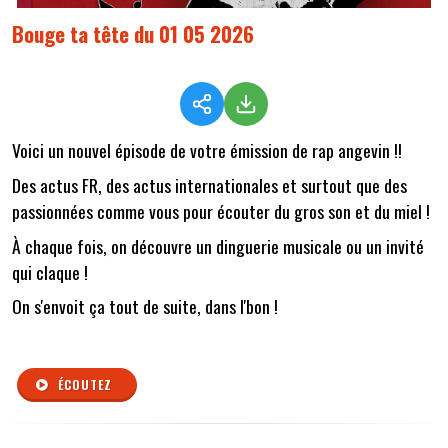
Bouge ta tête du 01 05 2026
Voici un nouvel épisode de votre émission de rap angevin !!
Des actus FR, des actus internationales et surtout que des
passionnées comme vous pour écouter du gros son et du miel !
À chaque fois, on découvre un dinguerie musicale ou un invité
qui claque !
On s'envoit ça tout de suite, dans l'bon !
ÉCOUTEZ