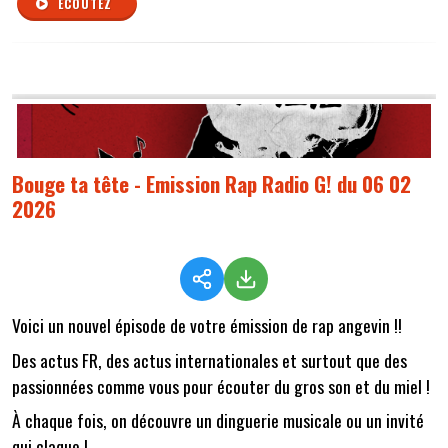
ÉCOUTEZ
Bouge ta tête - Emission Rap Radio G! du 06 02
2026
Voici un nouvel épisode de votre émission de rap angevin !!
Des actus FR, des actus internationales et surtout que des
passionnées comme vous pour écouter du gros son et du miel !
À chaque fois, on découvre un dinguerie musicale ou un invité
qui claque !