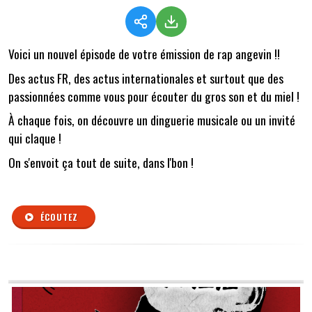
Voici un nouvel épisode de votre émission de rap angevin !!
Des actus FR, des actus internationales et surtout que des
passionnées comme vous pour écouter du gros son et du miel !
À chaque fois, on découvre un dinguerie musicale ou un invité
qui claque !
On s'envoit ça tout de suite, dans l'bon !
ÉCOUTEZ