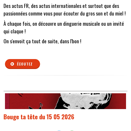
Des actus FR, des actus internationales et surtout que des
passionnées comme vous pour écouter du gros son et du miel !
À chaque fois, on découvre un dinguerie musicale ou un invité
qui claque !
On s'envoit ça tout de suite, dans l'bon !
ÉCOUTEZ
Bouge ta tête du 15 05 2026