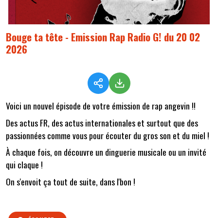
Bouge ta tête - Emission Rap Radio G! du 20 02
2026
Voici un nouvel épisode de votre émission de rap angevin !!
Des actus FR, des actus internationales et surtout que des
passionnées comme vous pour écouter du gros son et du miel !
À chaque fois, on découvre un dinguerie musicale ou un invité
qui claque !
On s'envoit ça tout de suite, dans l'bon !