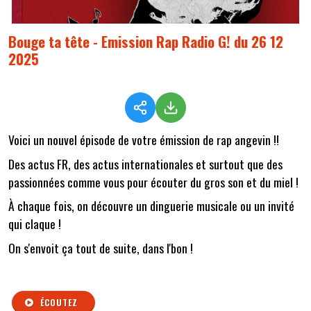
Bouge ta tête - Emission Rap Radio G! du 26 12
2025
Voici un nouvel épisode de votre émission de rap angevin !!
Des actus FR, des actus internationales et surtout que des
passionnées comme vous pour écouter du gros son et du miel !
À chaque fois, on découvre un dinguerie musicale ou un invité
qui claque !
On s'envoit ça tout de suite, dans l'bon !
ÉCOUTEZ