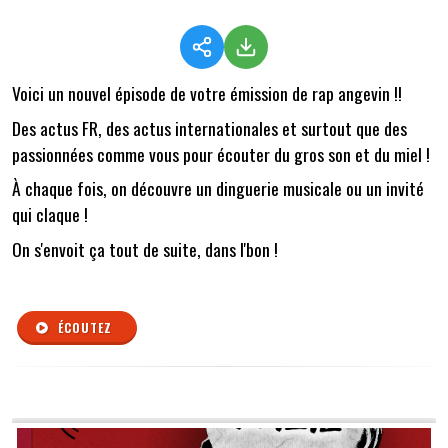
Voici un nouvel épisode de votre émission de rap angevin !!
Des actus FR, des actus internationales et surtout que des
passionnées comme vous pour écouter du gros son et du miel !
À chaque fois, on découvre un dinguerie musicale ou un invité
qui claque !
On s'envoit ça tout de suite, dans l'bon !
ÉCOUTEZ