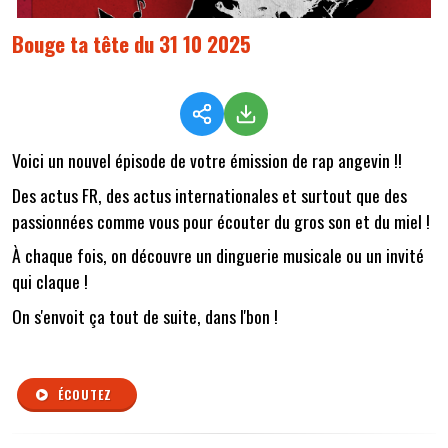
Bouge ta tête du 31 10 2025
Voici un nouvel épisode de votre émission de rap angevin !!
Des actus FR, des actus internationales et surtout que des
passionnées comme vous pour écouter du gros son et du miel !
À chaque fois, on découvre un dinguerie musicale ou un invité
qui claque !
On s'envoit ça tout de suite, dans l'bon !
ÉCOUTEZ