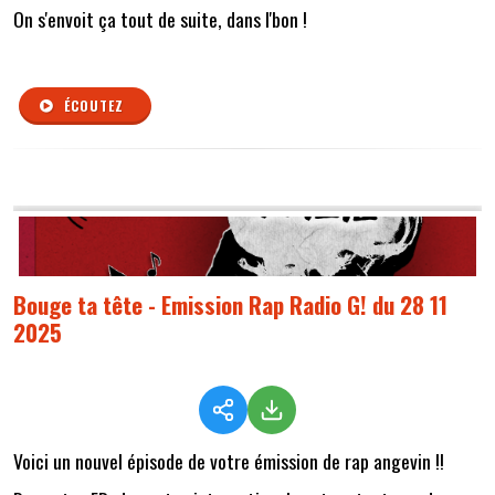
On s'envoit ça tout de suite, dans l'bon !
ÉCOUTEZ
Bouge ta tête - Emission Rap Radio G! du 28 11
2025
Voici un nouvel épisode de votre émission de rap angevin !!