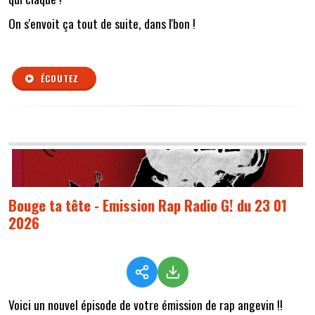
On s'envoit ça tout de suite, dans l'bon !
ÉCOUTEZ
Bouge ta tête - Emission Rap Radio G! du 23 01
2026
Voici un nouvel épisode de votre émission de rap angevin !!