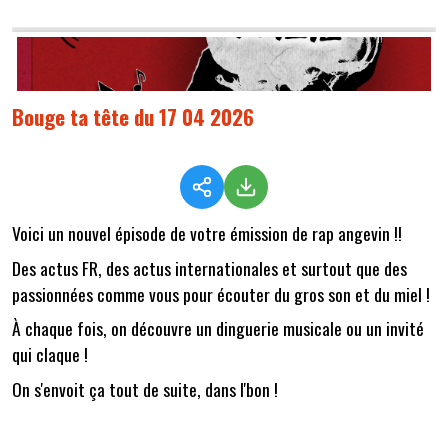
Bouge ta tête du 17 04 2026
Voici un nouvel épisode de votre émission de rap angevin !!
Des actus FR, des actus internationales et surtout que des
passionnées comme vous pour écouter du gros son et du miel !
À chaque fois, on découvre un dinguerie musicale ou un invité
qui claque !
On s'envoit ça tout de suite, dans l'bon !