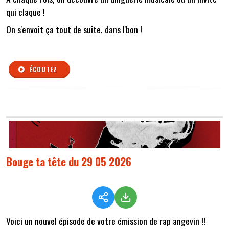
qui claque !
On s'envoit ça tout de suite, dans l'bon !
ÉCOUTEZ
Bouge ta tête du 29 05 2026
Voici un nouvel épisode de votre émission de rap angevin !!