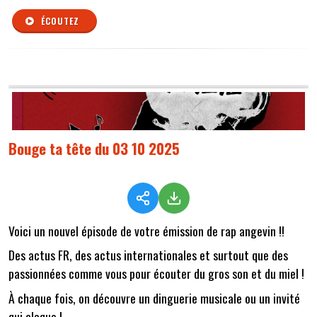
ÉCOUTEZ
Bouge ta tête du 03 10 2025
Voici un nouvel épisode de votre émission de rap angevin !!
Des actus FR, des actus internationales et surtout que des
passionnées comme vous pour écouter du gros son et du miel !
À chaque fois, on découvre un dinguerie musicale ou un invité
qui claque !