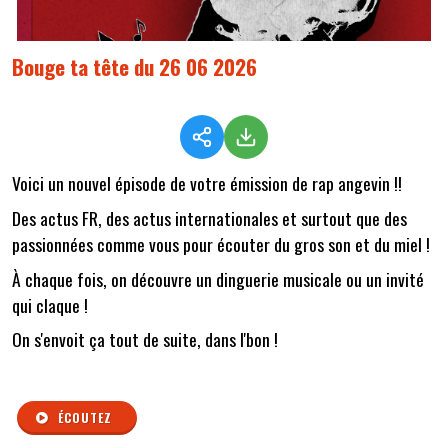
Bouge ta tête du 26 06 2026
Voici un nouvel épisode de votre émission de rap angevin !!
Des actus FR, des actus internationales et surtout que des
passionnées comme vous pour écouter du gros son et du miel !
À chaque fois, on découvre un dinguerie musicale ou un invité
qui claque !
On s'envoit ça tout de suite, dans l'bon !
ÉCOUTEZ