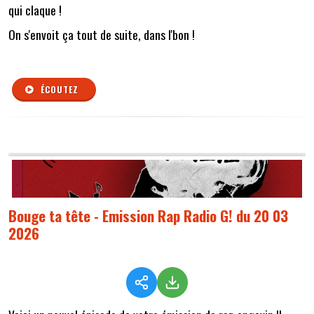
qui claque !
On s'envoit ça tout de suite, dans l'bon !
ÉCOUTEZ
Bouge ta tête - Emission Rap Radio G! du 20 03
2026