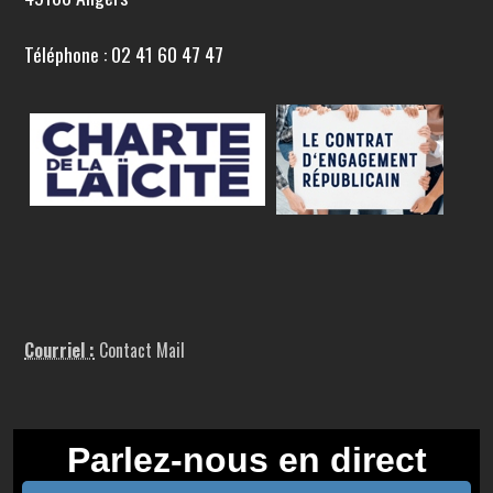
Téléphone : 02 41 60 47 47
Courriel :
Contact Mail