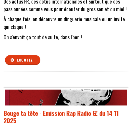
Des actus FR, des actus internationales et surtout que des
passionnées comme vous pour écouter du gros son et du miel !
À chaque fois, on découvre un dinguerie musicale ou un invité
qui claque !
On s'envoit ça tout de suite, dans l'bon !
ÉCOUTEZ
Bouge ta tête - Emission Rap Radio G! du 14 11
2025