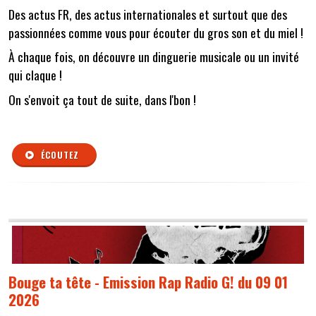
Des actus FR, des actus internationales et surtout que des
passionnées comme vous pour écouter du gros son et du miel !
À chaque fois, on découvre un dinguerie musicale ou un invité
qui claque !
On s'envoit ça tout de suite, dans l'bon !
ÉCOUTEZ
Bouge ta tête - Emission Rap Radio G! du 09 01
2026