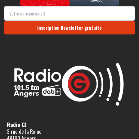
Inscription Newsletter gratuite
Radio G!
3 rue de la Rame
49100 Angers