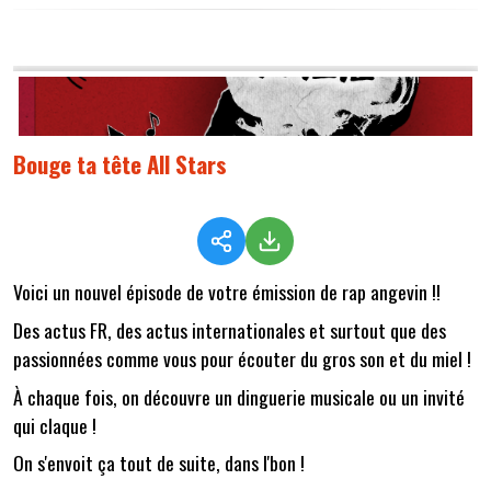
Bouge ta tête All Stars
Voici un nouvel épisode de votre émission de rap angevin !!
Des actus FR, des actus internationales et surtout que des
passionnées comme vous pour écouter du gros son et du miel !
À chaque fois, on découvre un dinguerie musicale ou un invité
qui claque !
On s'envoit ça tout de suite, dans l'bon !