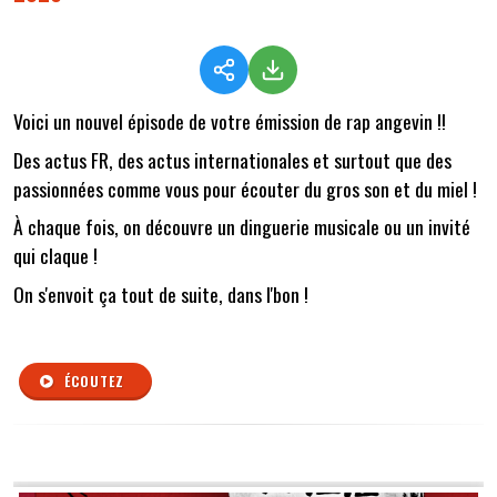
Voici un nouvel épisode de votre émission de rap angevin !!
Des actus FR, des actus internationales et surtout que des
passionnées comme vous pour écouter du gros son et du miel !
À chaque fois, on découvre un dinguerie musicale ou un invité
qui claque !
On s'envoit ça tout de suite, dans l'bon !
ÉCOUTEZ