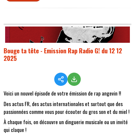
Bouge ta tête - Emission Rap Radio G! du 12 12
2025
Voici un nouvel épisode de votre émission de rap angevin !!
Des actus FR, des actus internationales et surtout que des
passionnées comme vous pour écouter du gros son et du miel !
À chaque fois, on découvre un dinguerie musicale ou un invité
qui claque !