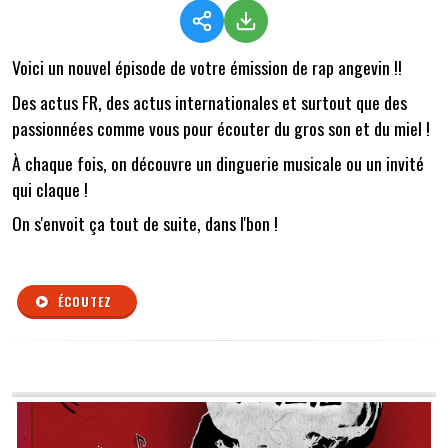
Voici un nouvel épisode de votre émission de rap angevin !!
Des actus FR, des actus internationales et surtout que des
passionnées comme vous pour écouter du gros son et du miel !
À chaque fois, on découvre un dinguerie musicale ou un invité
qui claque !
On s'envoit ça tout de suite, dans l'bon !
ÉCOUTEZ