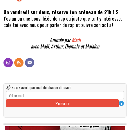
Un vendredi sur deux, réserve ton créneau de 21h !
Si
t'es un ou une bousillé.ée de rap ou juste que tu t'y intéresse,
cale toi avec nous pour parler de rap et suivre son actu !
Animée par
Madi
avec Maël, Arthur, Djemaly et Maialen
📬 Soyez averti par mail de chaque diffusion
S'inscrire
i