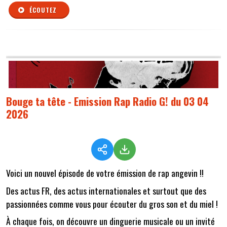
ÉCOUTEZ
Bouge ta tête - Emission Rap Radio G! du 03 04
2026
Voici un nouvel épisode de votre émission de rap angevin !!
Des actus FR, des actus internationales et surtout que des
passionnées comme vous pour écouter du gros son et du miel !
À chaque fois, on découvre un dinguerie musicale ou un invité