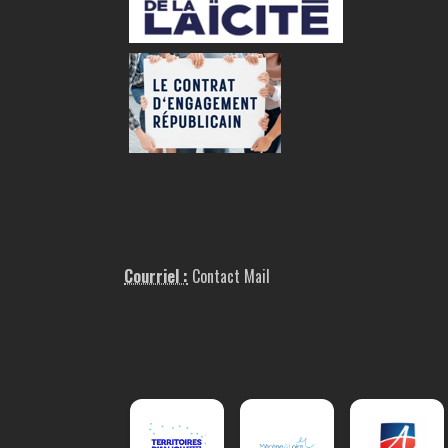
Courriel :
Contact Mail