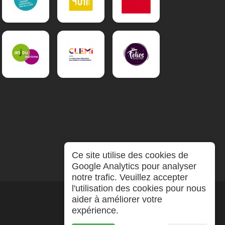
Ce site utilise des cookies de
Google Analytics pour analyser
notre trafic. Veuillez accepter
l'utilisation des cookies pour nous
aider à améliorer votre
expérience.