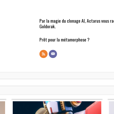
Par la magie du clonage AI, Actarus vous r
Goldorak.
Prêt pour la métamorphose ?