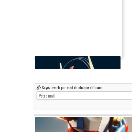
📬 Soyez averti par mail de chaque diffusion