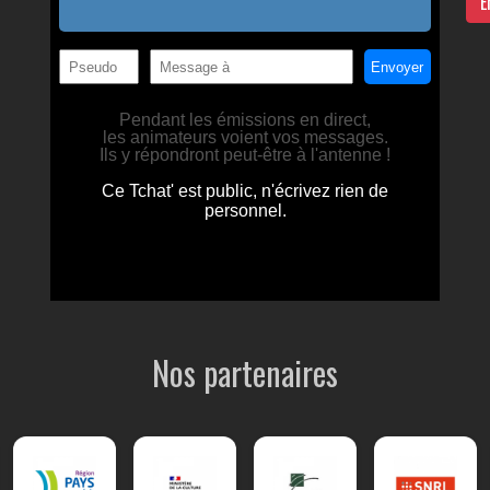
E
Nos partenaires