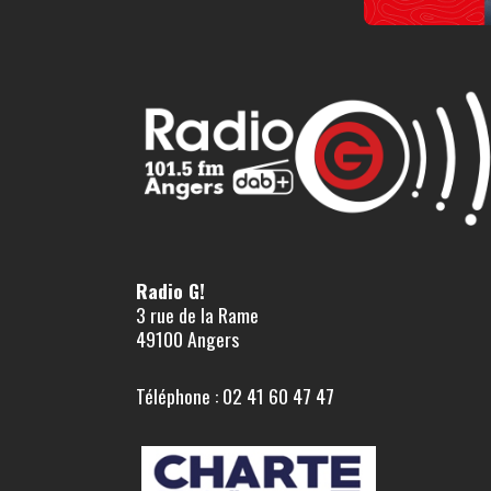
Radio G!
3 rue de la Rame
49100 Angers
Téléphone : 02 41 60 47 47