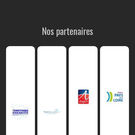
Nos partenaires