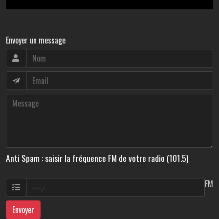
Envoyer un message
Anti Spam : saisir la fréquence FM de votre radio (101.5)
FM
Envoyer