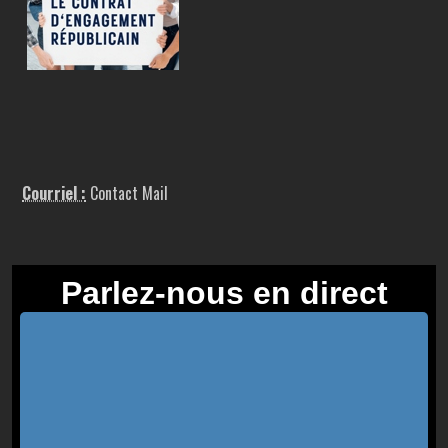
Courriel :
Contact Mail