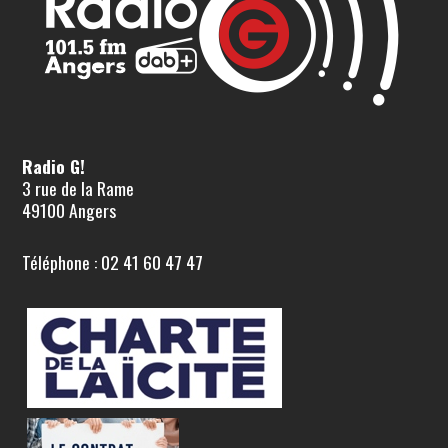
Radio G!
3 rue de la Rame
49100 Angers
Téléphone : 02 41 60 47 47