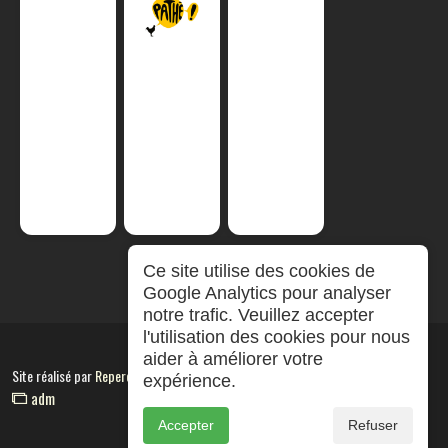
Ce site utilise des cookies de
Google Analytics pour analyser
notre trafic. Veuillez accepter
l'utilisation des cookies pour nous
aider à améliorer votre
Site réalisé par
RepereCom
expérience.
adm
Accepter
Refuser