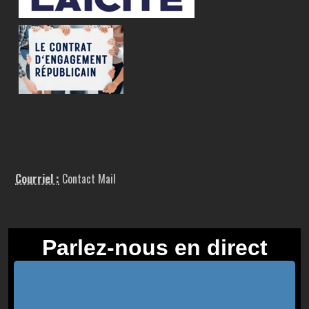
Courriel :
Contact Mail