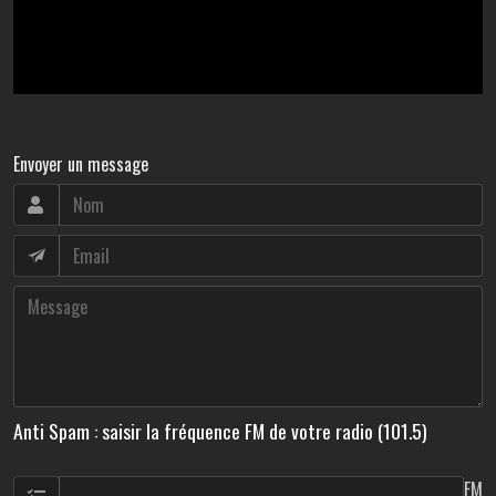
Envoyer un message
Anti Spam : saisir la fréquence FM de votre radio (101.5)
FM