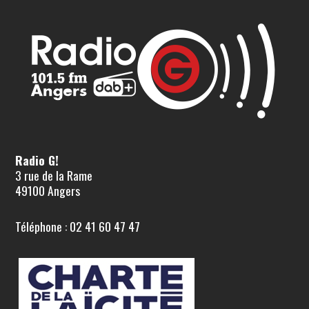
Radio G!
3 rue de la Rame
49100 Angers
Téléphone : 02 41 60 47 47