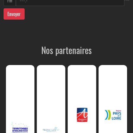
Envoyer
Nos partenaires