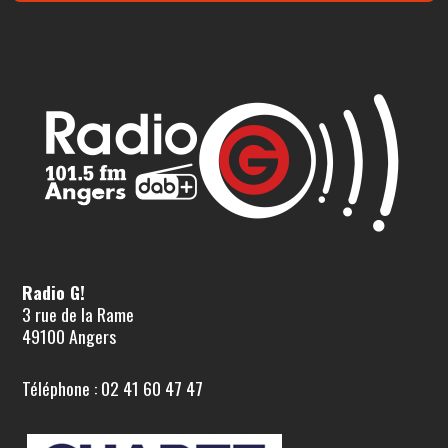
Radio G!
3 rue de la Rame
49100 Angers
Téléphone : 02 41 60 47 47