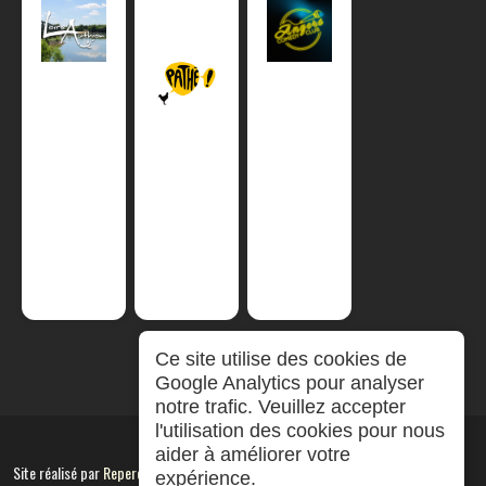
Ce site utilise des cookies de
Google Analytics pour analyser
notre trafic. Veuillez accepter
l'utilisation des cookies pour nous
aider à améliorer votre
Site réalisé par
RepereCom
expérience.