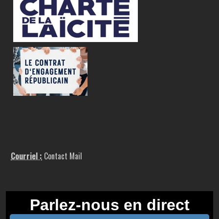
Courriel :
Contact Mail