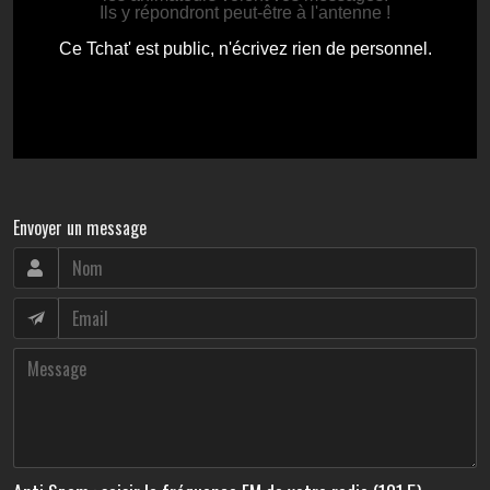
Envoyer un message