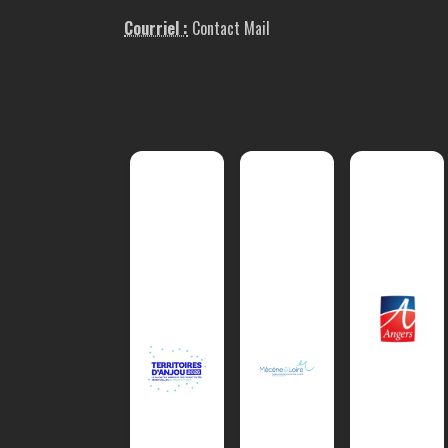
Courriel :
Contact Mail