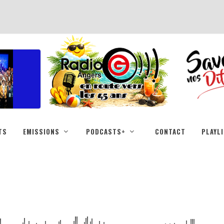
TS
EMISSIONS
PODCASTS+
CONTACT
PLAYL