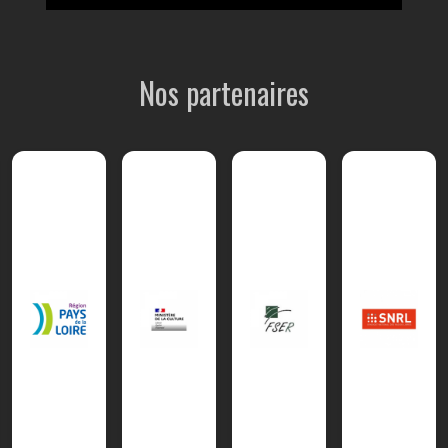
Nos partenaires