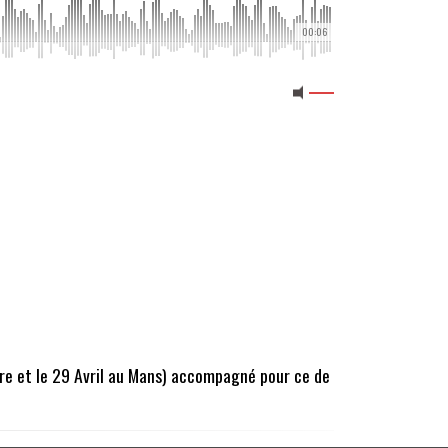
00:06
ire et le 29 Avril au Mans) accompagné pour ce de