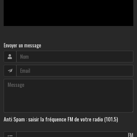
Envoyer un message
Anti Spam : saisir la fréquence FM de votre radio (101.5)
FM