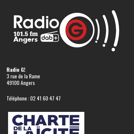
Radio G!
3 rue de la Rame
49100 Angers
Téléphone : 02 41 60 47 47