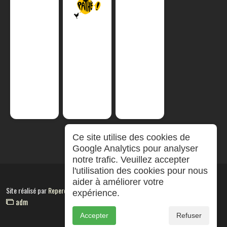
Ce site utilise des cookies de
Google Analytics pour analyser
notre trafic. Veuillez accepter
l'utilisation des cookies pour nous
aider à améliorer votre
Site réalisé par
RepereCom
expérience.
adm
Accepter
Refuser