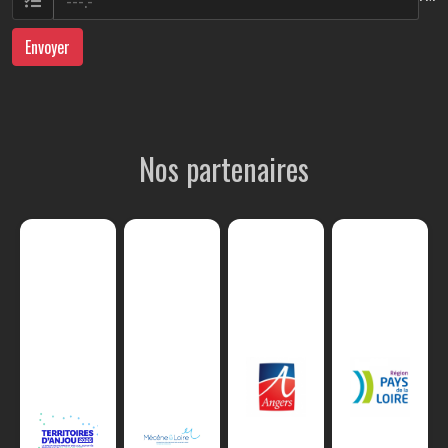
Envoyer
Nos partenaires