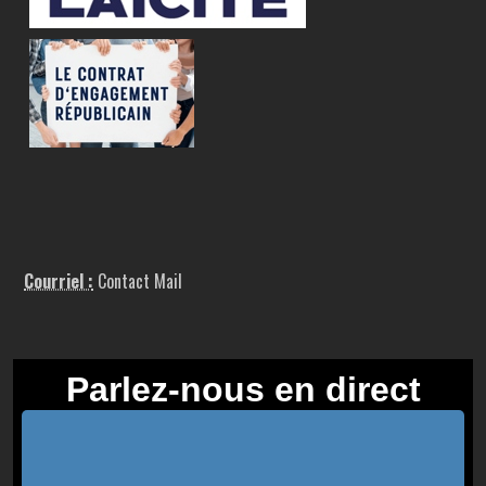
Courriel :
Contact Mail