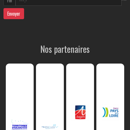
Envoyer
Nos partenaires