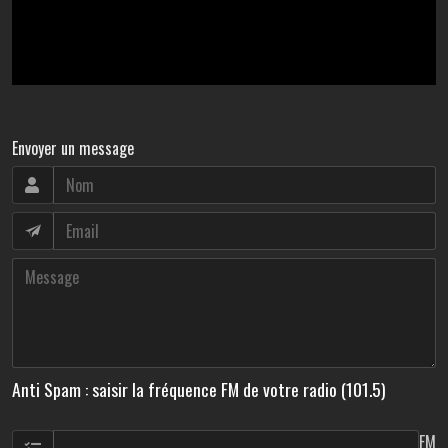
Envoyer un message
Anti Spam : saisir la fréquence FM de votre radio (101.5)
FM