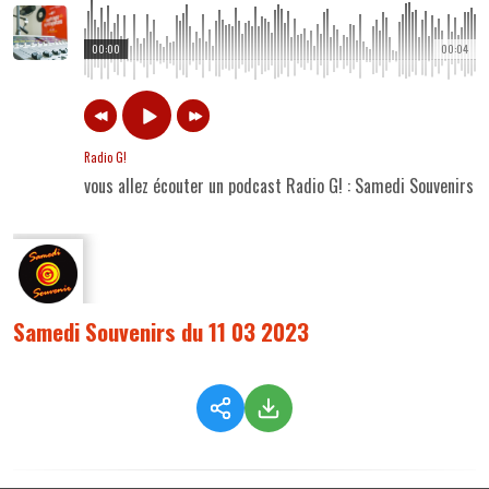
00:00
00:04
Radio G!
vous allez écouter un podcast Radio G! : Samedi Souvenirs 
Samedi Souvenirs du 11 03 2023