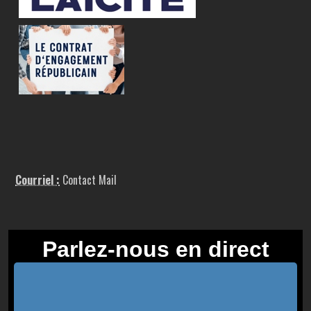
Courriel :
Contact Mail