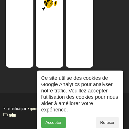
Ce site utilise des cookies de
Google Analytics pour analyser
notre trafic. Veuillez accepter
l'utilisation des cookies pour nous
aider à améliorer votre
Site réalisé par
RepereCom
expérience.
adm
Accepter
Refuser