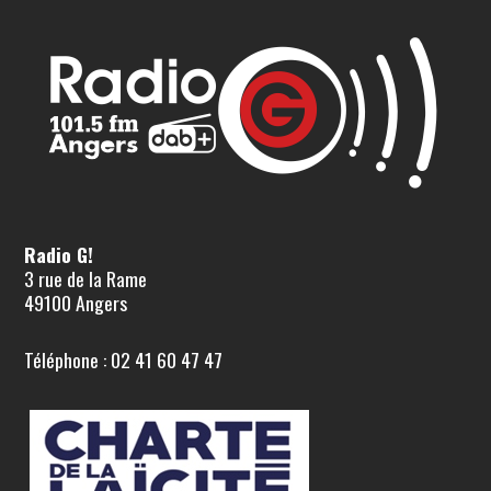
Radio G!
3 rue de la Rame
49100 Angers
Téléphone : 02 41 60 47 47