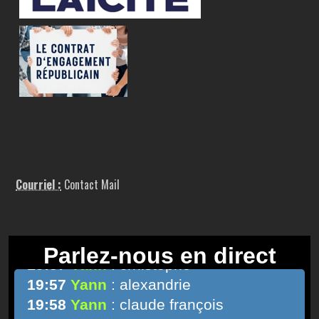
Courriel :
Contact Mail