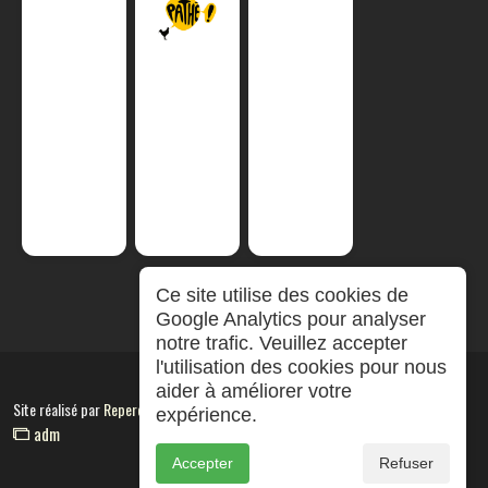
Ce site utilise des cookies de
Google Analytics pour analyser
notre trafic. Veuillez accepter
l'utilisation des cookies pour nous
aider à améliorer votre
Site réalisé par
RepereCom
expérience.
adm
Accepter
Refuser