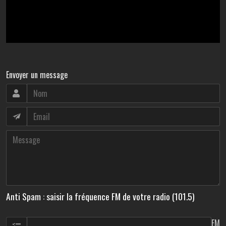
Envoyer un message
Anti Spam : saisir la fréquence FM de votre radio (101.5)
FM