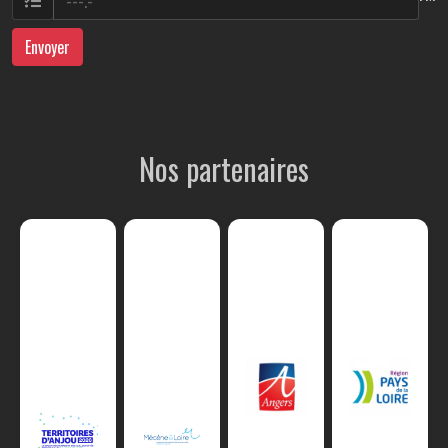
Envoyer
Nos partenaires