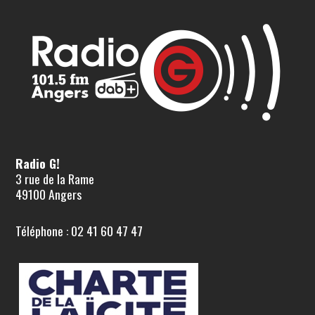
Radio G!
3 rue de la Rame
49100 Angers
Téléphone : 02 41 60 47 47