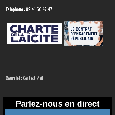
Téléphone : 02 41 60 47 47
Courriel :
Contact Mail