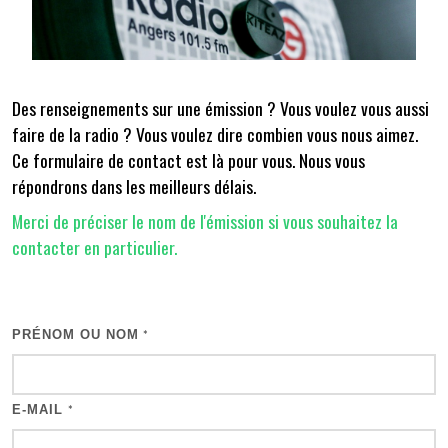
Des renseignements sur une émission ? Vous voulez vous aussi
faire de la radio ? Vous voulez dire combien vous nous aimez.
Ce formulaire de contact est là pour vous. Nous vous
répondrons dans les meilleurs délais.
Merci de préciser le nom de l'émission si vous souhaitez la
contacter en particulier.
PRÉNOM OU NOM
*
E-MAIL
*