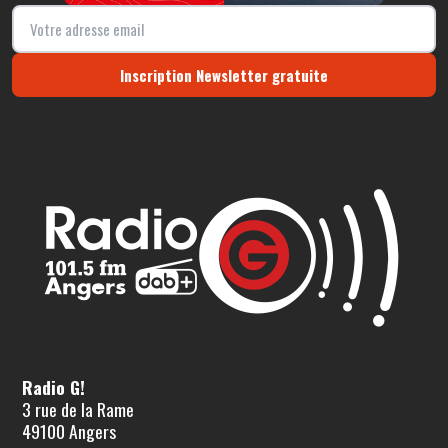
Inscription Newsletter gratuite
Radio G!
3 rue de la Rame
49100 Angers