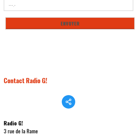
Contact Radio G!
Radio G!
3 rue de la Rame