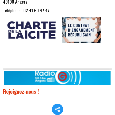
49100 Angers
Téléphone : 02 41 60 47 47
Rejoignez-nous !