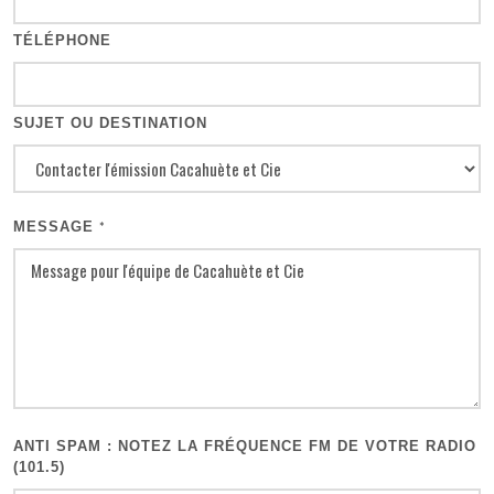
TÉLÉPHONE
SUJET OU DESTINATION
MESSAGE
*
ANTI SPAM : NOTEZ LA FRÉQUENCE FM DE VOTRE RADIO
(101.5)