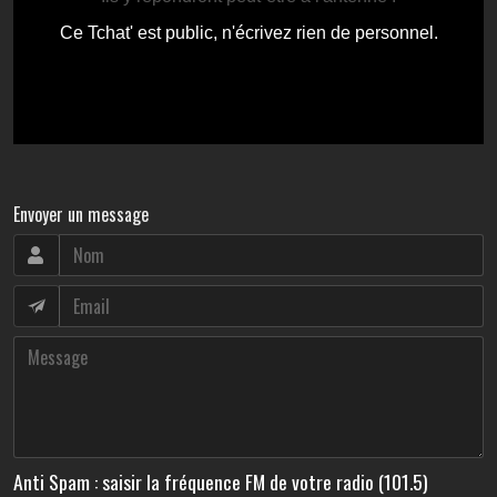
Envoyer un message
Anti Spam : saisir la fréquence FM de votre radio (101.5)