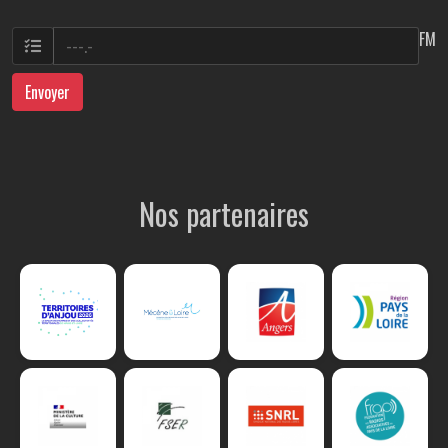
FM
Envoyer
Nos partenaires