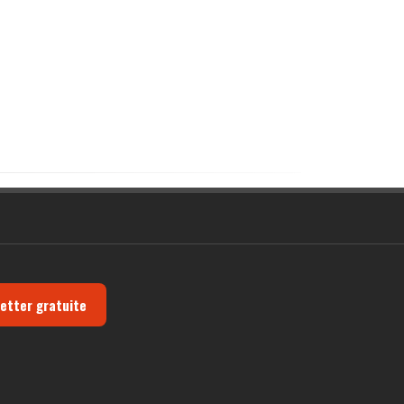
letter gratuite