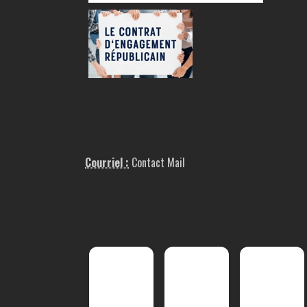
Courriel :
Contact Mail