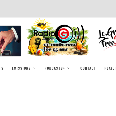
TS
EMISSIONS
PODCASTS+
CONTACT
PLAYL