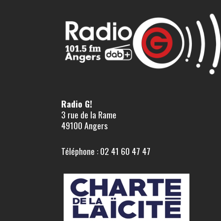
Radio G!
3 rue de la Rame
49100 Angers
Téléphone : 02 41 60 47 47