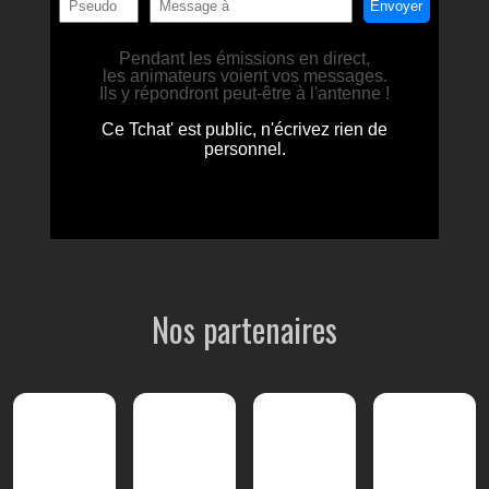
Nos partenaires