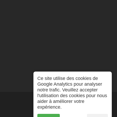
Ce site utilise des cookies de
Google Analytics pour analyser
notre trafic. Veuillez accepter
l'utilisation des cookies pour nous
aider à améliorer votre
expérience.