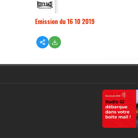
Emission du 16 10 2019