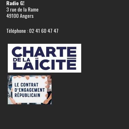
Radio G!
3 rue de la Rame
49100 Angers
Téléphone : 02 41 60 47 47