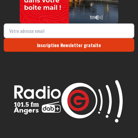
Inscription Newsletter gratuite