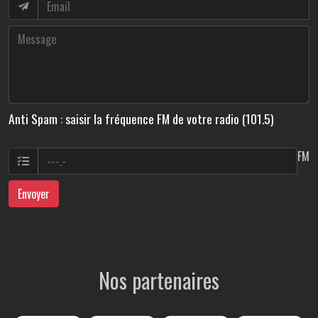
Anti Spam : saisir la fréquence FM de votre radio (101.5)
FM
Envoyer
Nos partenaires