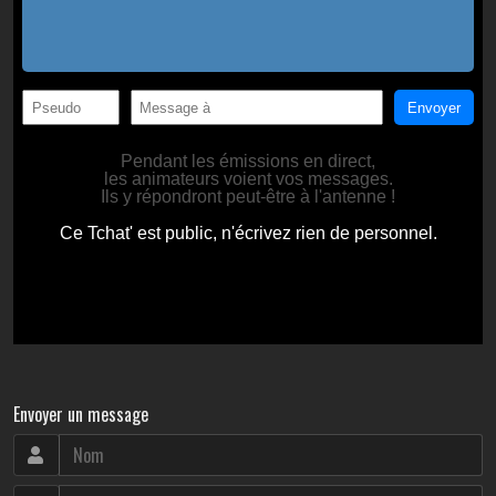
Envoyer un message