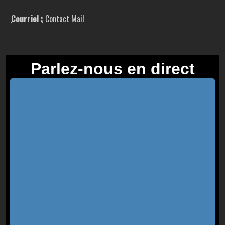
Courriel :
Contact Mail