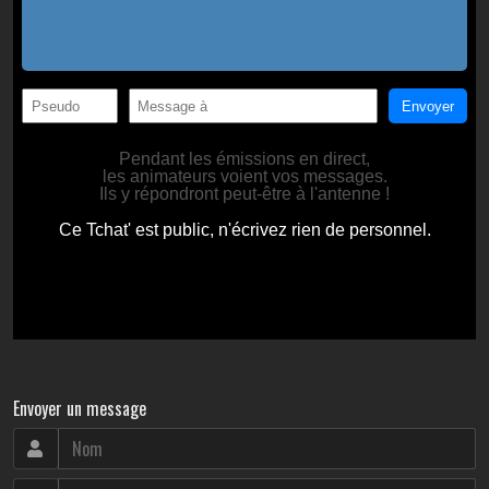
Envoyer un message