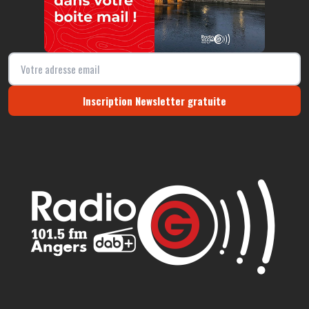
Inscription Newsletter gratuite