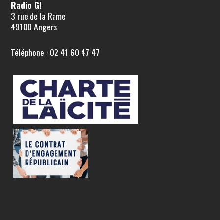
Radio G!
3 rue de la Rame
49100 Angers
Téléphone : 02 41 60 47 47