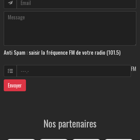
Anti Spam : saisir la fréquence FM de votre radio (101.5)
FM
Envoyer
Nos partenaires