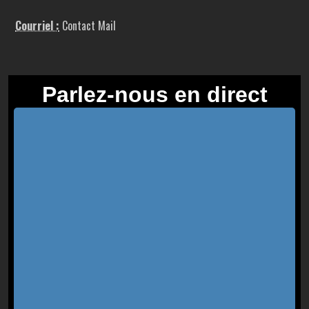
Courriel :
Contact Mail