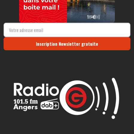
Inscription Newsletter gratuite