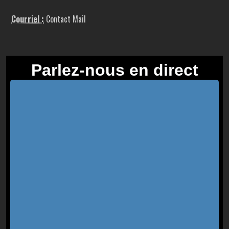
Courriel :
Contact Mail