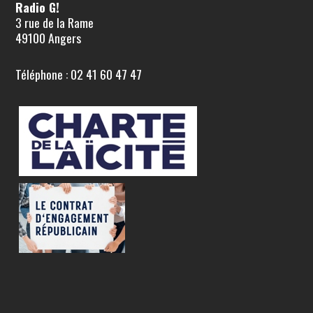
Radio G!
3 rue de la Rame
49100 Angers
Téléphone : 02 41 60 47 47