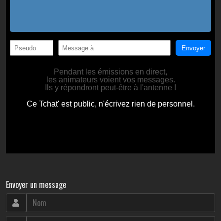
Envoyer un message