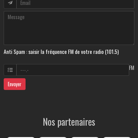
Anti Spam : saisir la fréquence FM de votre radio (101.5)
FM
Envoyer
Nos partenaires