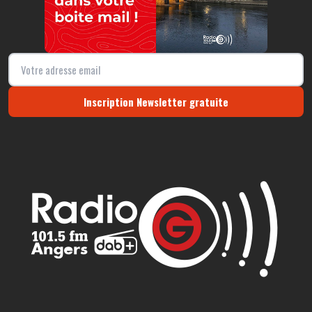
Inscription Newsletter gratuite