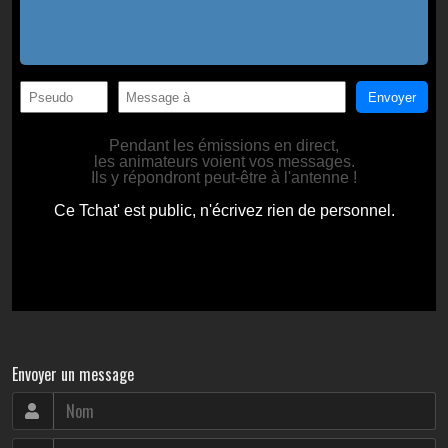
Envoyer un message