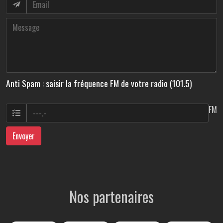
Anti Spam : saisir la fréquence FM de votre radio (101.5)
FM
Envoyer
Nos partenaires