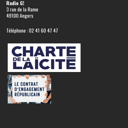
Radio G!
3 rue de la Rame
49100 Angers
Téléphone : 02 41 60 47 47