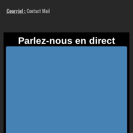
Courriel :
Contact Mail