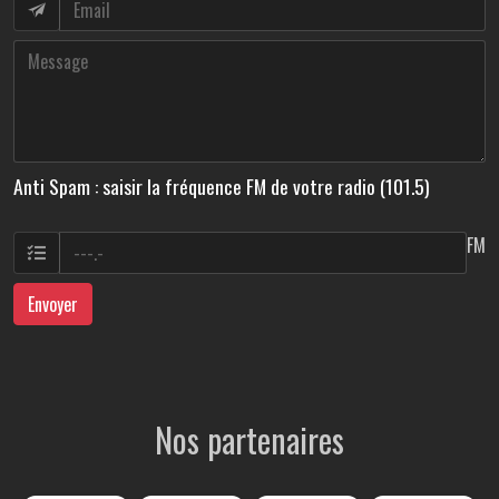
Anti Spam : saisir la fréquence FM de votre radio (101.5)
FM
Envoyer
Nos partenaires