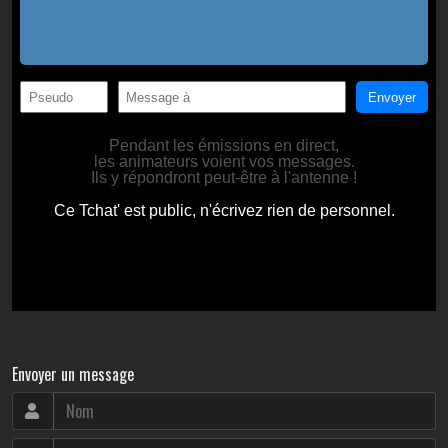
Envoyer un message