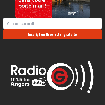
Inscription Newsletter gratuite