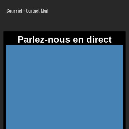
Courriel :
Contact Mail