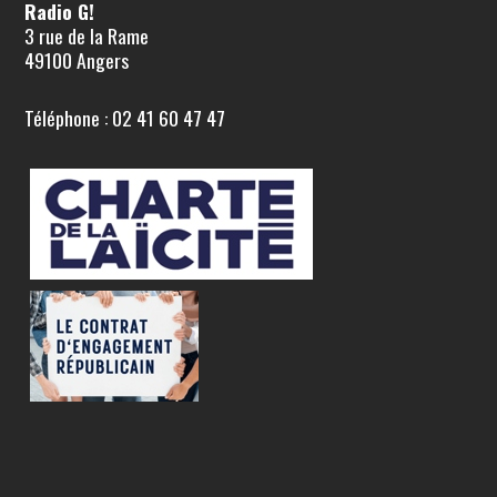
Radio G!
3 rue de la Rame
49100 Angers
Téléphone : 02 41 60 47 47