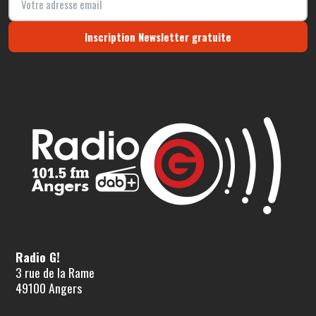
Inscription Newsletter gratuite
Radio G!
3 rue de la Rame
49100 Angers