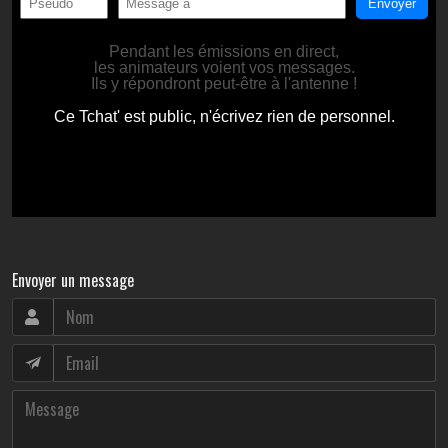
Envoyer un message