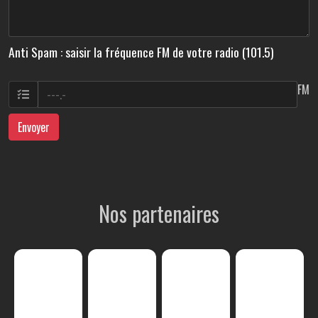
Anti Spam : saisir la fréquence FM de votre radio (101.5)
FM
Envoyer
Nos partenaires