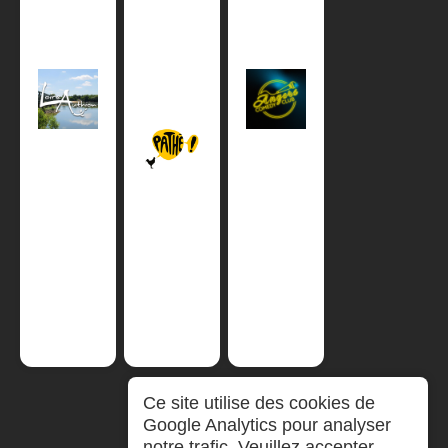
Ce site utilise des cookies de
Google Analytics pour analyser
notre trafic. Veuillez accepter