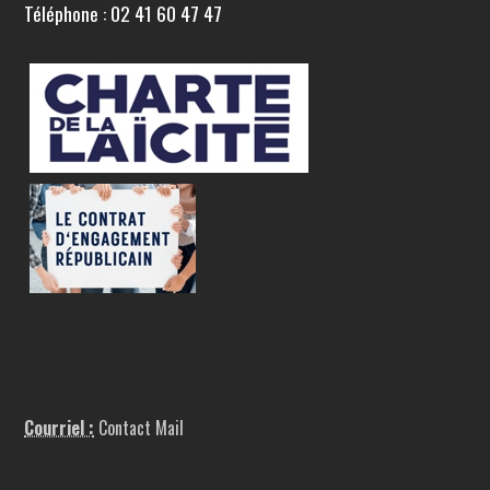
Téléphone : 02 41 60 47 47
Courriel :
Contact Mail