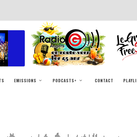
TS
EMISSIONS
PODCASTS+
CONTACT
PLAYL