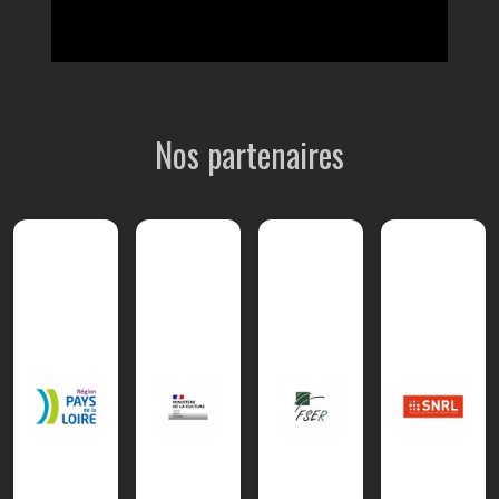
Nos partenaires