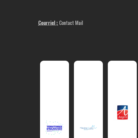
Courriel :
Contact Mail