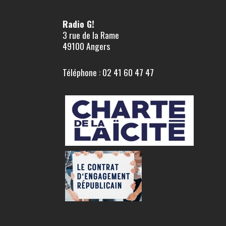
Radio G!
3 rue de la Rame
49100 Angers
Téléphone : 02 41 60 47 47