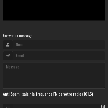
Envoyer un message
Anti Spam : saisir la fréquence FM de votre radio (101.5)
FM