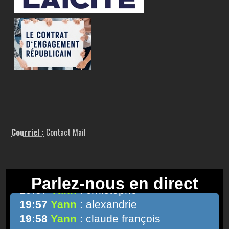
Courriel :
Contact Mail