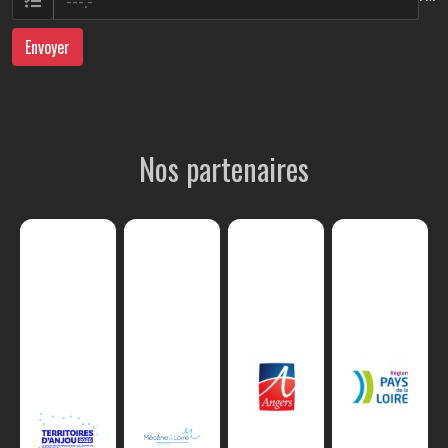
Envoyer
Nos partenaires