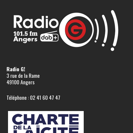
Radio G!
3 rue de la Rame
49100 Angers
Téléphone : 02 41 60 47 47