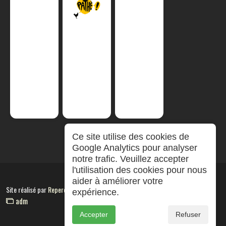
Ce site utilise des cookies de
Google Analytics pour analyser
notre trafic. Veuillez accepter
l'utilisation des cookies pour nous
aider à améliorer votre
Site réalisé par
RepereCom
expérience.
adm
Accepter
Refuser