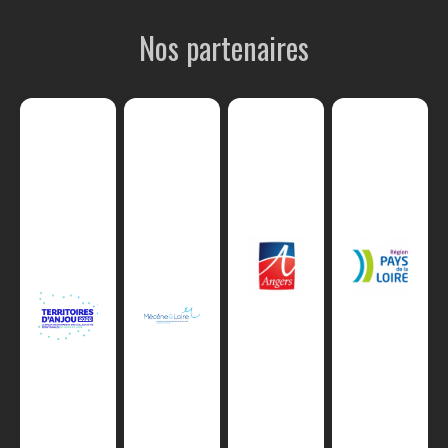
Nos partenaires