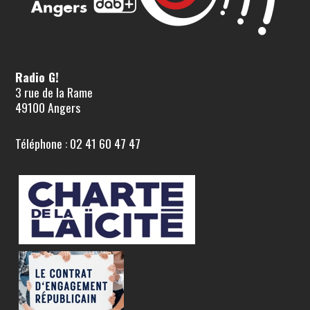
Radio G!
3 rue de la Rame
49100 Angers
Téléphone : 02 41 60 47 47