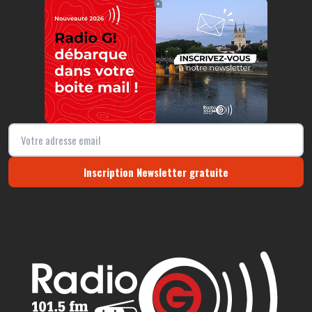
⧉
Inscription Newsletter gratuite