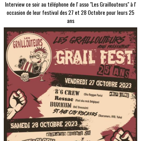
Interview ce soir au téléphone de l' asso "Les Graillouteurs" à l'
occasion de leur festival des 27 et 28 Octobre pour leurs 25
ans