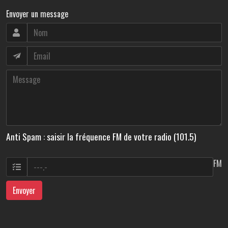
Envoyer un message
Anti Spam : saisir la fréquence FM de votre radio (101.5)
FM
Envoyer