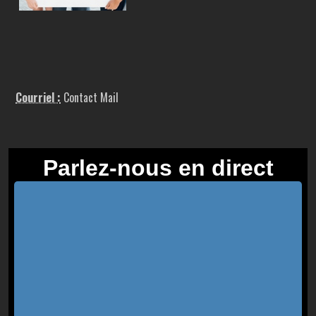
Courriel :
Contact Mail