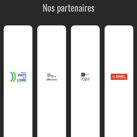
Nos partenaires