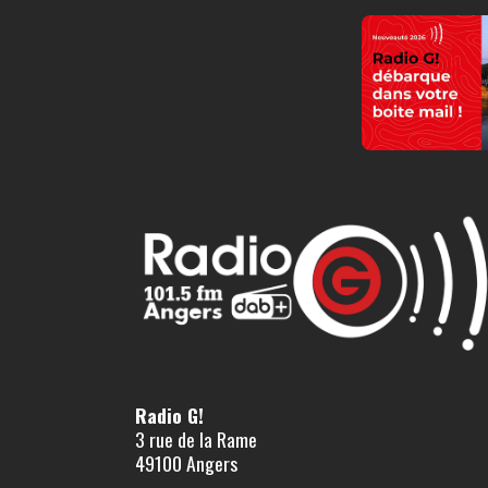
Radio G!
3 rue de la Rame
49100 Angers