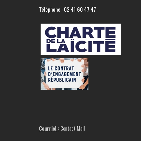
Téléphone : 02 41 60 47 47
Courriel :
Contact Mail