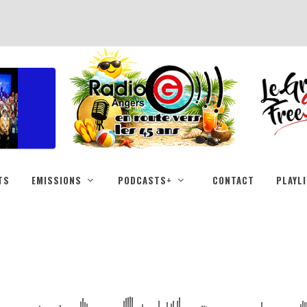
TS
EMISSIONS
PODCASTS+
CONTACT
PLAYL