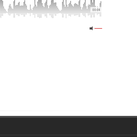
00:04