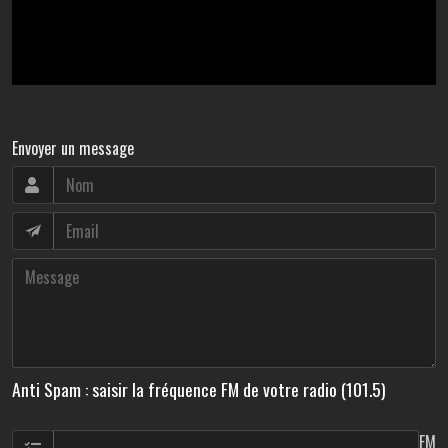
Envoyer un message
Anti Spam : saisir la fréquence FM de votre radio (101.5)
FM