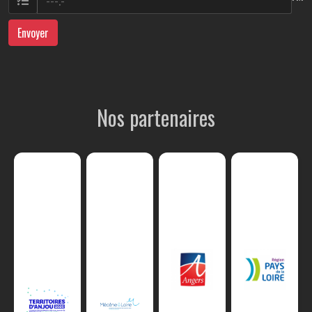
Envoyer
Nos partenaires