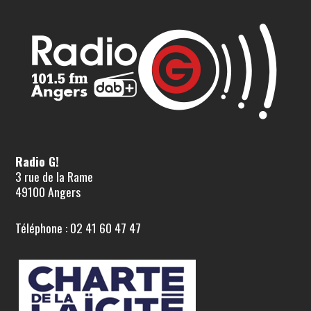
Radio G!
3 rue de la Rame
49100 Angers
Téléphone : 02 41 60 47 47