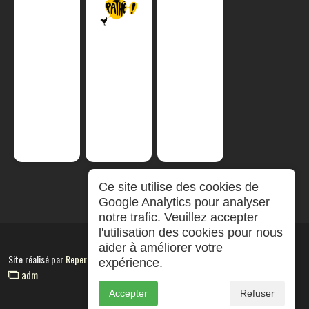
Ce site utilise des cookies de
Google Analytics pour analyser
notre trafic. Veuillez accepter
l'utilisation des cookies pour nous
aider à améliorer votre
Site réalisé par
RepereCom
expérience.
adm
Accepter
Refuser