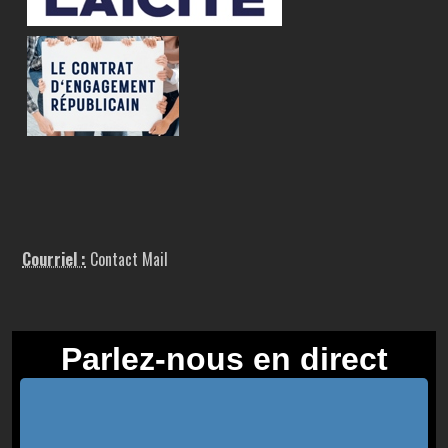
Courriel :
Contact Mail