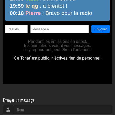
Envoyer un message