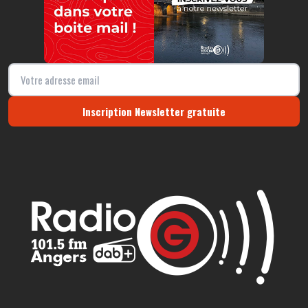
Inscription Newsletter gratuite