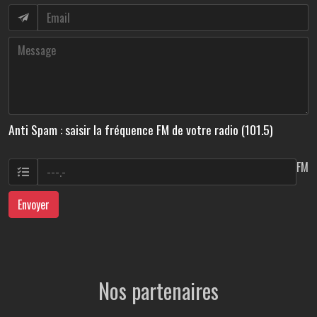
Anti Spam : saisir la fréquence FM de votre radio (101.5)
FM
Envoyer
Nos partenaires