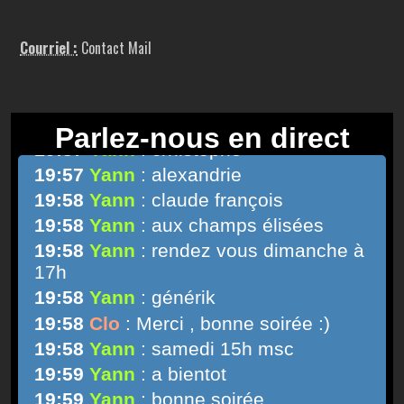
Courriel :
Contact Mail