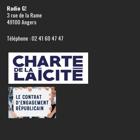
Radio G!
3 rue de la Rame
49100 Angers
Téléphone : 02 41 60 47 47