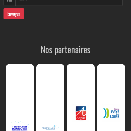
Envoyer
Nos partenaires