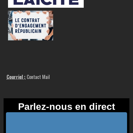
Courriel :
Contact Mail