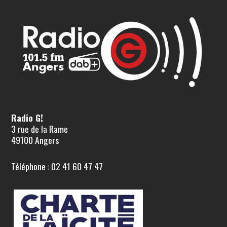
Radio G!
3 rue de la Rame
49100 Angers
Téléphone : 02 41 60 47 47