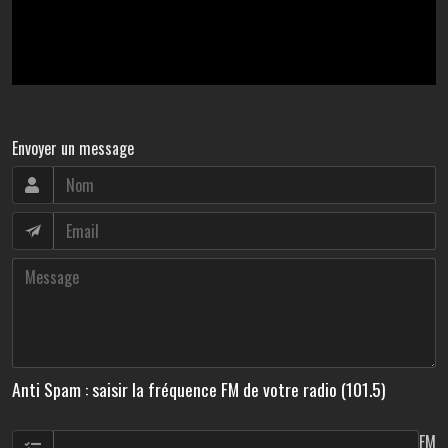
Envoyer un message
Anti Spam : saisir la fréquence FM de votre radio (101.5)
FM