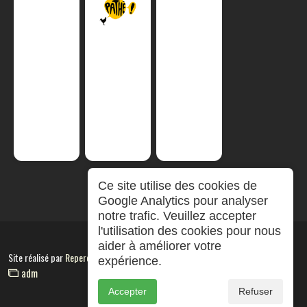
Ce site utilise des cookies de
Google Analytics pour analyser
notre trafic. Veuillez accepter
l'utilisation des cookies pour nous
aider à améliorer votre
Site réalisé par
RepereCom
expérience.
adm
Accepter
Refuser