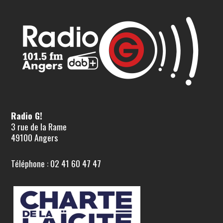
Radio G!
3 rue de la Rame
49100 Angers
Téléphone : 02 41 60 47 47