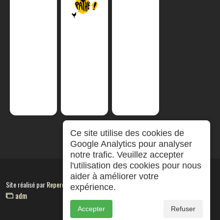
Ce site utilise des cookies de
Google Analytics pour analyser
notre trafic. Veuillez accepter
l'utilisation des cookies pour nous
aider à améliorer votre
Site réalisé par
RepereCom
expérience.
adm
Accepter
Refuser