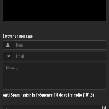
Envoyer un message
Anti Spam : saisir la fréquence FM de votre radio (101.5)
FM