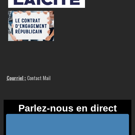
Courriel :
Contact Mail