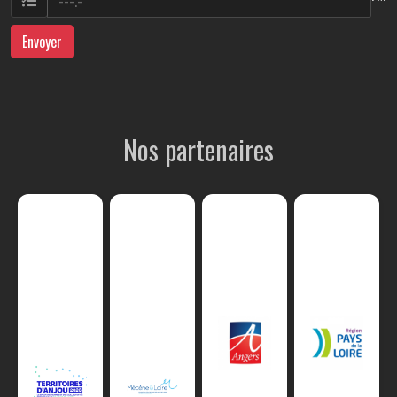
Envoyer
Nos partenaires