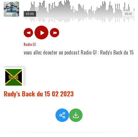
00:00
00:07
Radio G!
vous allez écouter un podcast Radio G! : Rudy's Back du 15 
Rudy's Back du 15 02 2023