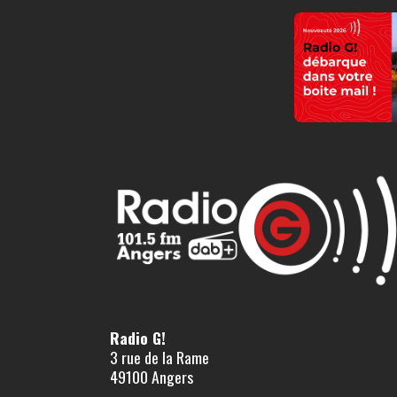
Radio G!
3 rue de la Rame
49100 Angers