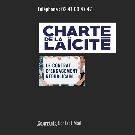
Téléphone : 02 41 60 47 47
Courriel :
Contact Mail