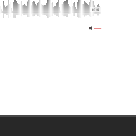
00:07