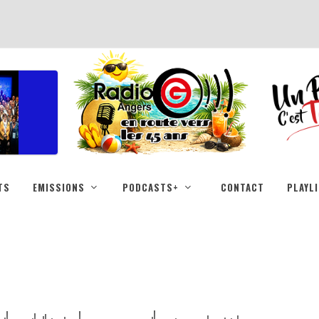
TS
EMISSIONS
PODCASTS+
CONTACT
PLAYL