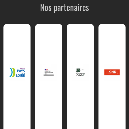
Nos partenaires