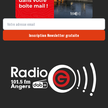
Inscription Newsletter gratuite