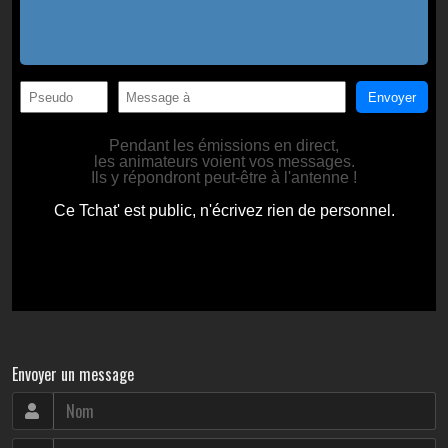
Envoyer un message