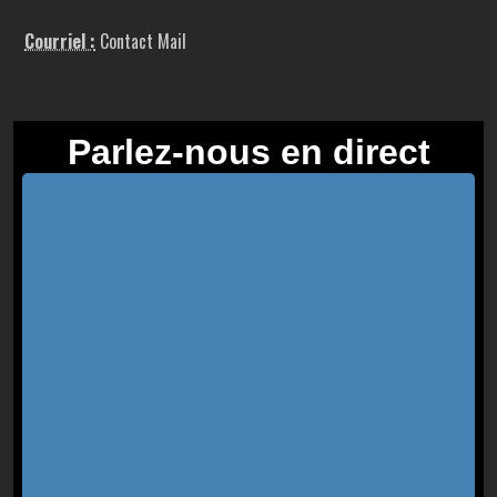
Courriel :
Contact Mail