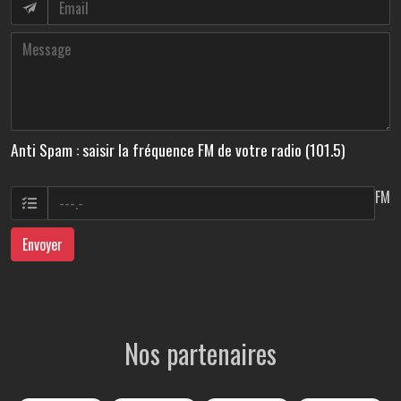
Anti Spam : saisir la fréquence FM de votre radio (101.5)
FM
Envoyer
Nos partenaires