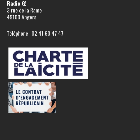
Radio G!
3 rue de la Rame
49100 Angers
Téléphone : 02 41 60 47 47