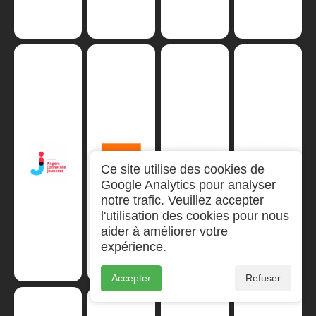
Ce site utilise des cookies de
Google Analytics pour analyser
notre trafic. Veuillez accepter
l'utilisation des cookies pour nous
aider à améliorer votre
expérience.
Accepter
Refuser