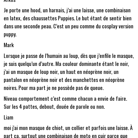
Je porte une hood, un harnais, j’ai une laisse, une combinaison
en latex, des chaussettes Puppies. Le but étant de sentir bien
dans une seconde peau. C’est un peu comme du cosplay version
puppy.
Mark
Lorsque je passe de l’humain au loup, dès que j’enfile le masque,
je suis quelqu’un d’autre. Ma couleur dominante étant le noir,
j’ai un masque de loup noir, un haut en néoprène noir, un
pantalon en néoprène noir et des manchettes en néoprène
noires. Pour ma part je ne possède pas de queue.
Niveau comportement c’est comme chacun a envie de faire.
Sur les 4 pattes, debout, douée de parole ou non.
Liam
moi j'ai mon masque de chiot, un collier et parfois une laisse. À
part ça, surtout une combinaison de moto en cuir parce que