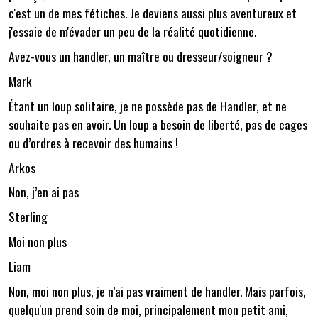
c'est un de mes fétiches. Je deviens aussi plus aventureux et
j'essaie de m'évader un peu de la réalité quotidienne.
Avez-vous un handler, un maître ou dresseur/soigneur ?
Mark
Étant un loup solitaire, je ne possède pas de Handler, et ne
souhaite pas en avoir. Un loup a besoin de liberté, pas de cages
ou d’ordres à recevoir des humains !
Arkos
Non, j’en ai pas
Sterling
Moi non plus
Liam
Non, moi non plus, je n’ai pas vraiment de handler. Mais parfois,
quelqu'un prend soin de moi, principalement mon petit ami,