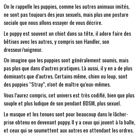
On le rappelle les puppies, comme les autres animaux imités,
ne sont pas toujours des jeux sexuels, mais plus une posture
sociale que nous allons essayer de vous décrire.
Le puppy est souvent un chiot dans sa tête, il adore faire des
bêtises avec les autres, y compris son Handler, son
dresseur/soigneur.
On imagine que les puppies sont généralement soumis, mais
pas plus que dans d’autres pratiques. Là aussi, il y en a de plus
dominants que d’autres. Certains même, chien ou loup, sont
des puppies “Stray”, n’ont de maître qu’eux-mêmes.
Vous l’aurez compris, cet univers est très codifié, bien que plus
souple et plus ludique de son pendant BDSM, plus sexuel.
Le masque et les tenues sont pour beaucoup dans le lâcher-
prise obtenu en devenant puppy. Il y a ceux qui jouent à la balle,
et ceux qui se soumettent aux autres en attendant les ordres.