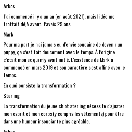
Arkos
J’ai commencé il y a un an (en août 2021), mais l’idée me
trottait déjà avant. J’avais 29 ans.
Mark
Pour ma part je n’ai jamais eu d’envie soudaine de devenir un
puppy, ça s’est fait doucement avec le temps. À l’origine
c’était mon ex qui m’y avait initié. L’existence de Mark a
commencé en mars 2019 et son caractère s’est affiné avec le
temps.
En quoi consiste la transformation ?
Sterling
La transformation du jeune chiot sterling nécessite d'ajuster
mon esprit et mon corps (y compris les vêtements) pour être
dans une humeur insouciante plus agréable.
Arkos