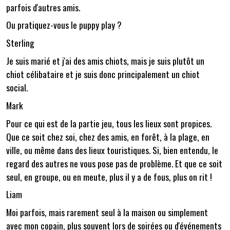
parfois d'autres amis.
Ou pratiquez-vous le puppy play ?
Sterling
Je suis marié et j'ai des amis chiots, mais je suis plutôt un
chiot célibataire et je suis donc principalement un chiot
social.
Mark
Pour ce qui est de la partie jeu, tous les lieux sont propices.
Que ce soit chez soi, chez des amis, en forêt, à la plage, en
ville, ou même dans des lieux touristiques. Si, bien entendu, le
regard des autres ne vous pose pas de problème. Et que ce soit
seul, en groupe, ou en meute, plus il y a de fous, plus on rit !
Liam
Moi parfois, mais rarement seul à la maison ou simplement
avec mon copain, plus souvent lors de soirées ou d'événements