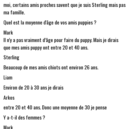
moi, certains amis proches savent que je suis Sterling mais pas
ma famille.
Quel est la moyenne d'âge de vos amis puppies ?
Mark
Il n’y a pas vraiment d’âge pour faire du puppy. Mais je dirais
que mes amis puppy ont entre 20 et 40 ans.
Sterling
Beaucoup de mes amis chiots ont environ 26 ans.
Liam
Environ de 20 à 30 ans je dirais
Arkos
entre 20 et 40 ans. Donc une moyenne de 30 je pense
Y a-t-il des femmes ?
Mark