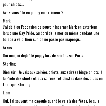
pour chiots,...
Avez-vous été en puppy en extérieur ?
Mark
J’ai déjà eu l’occasion de pouvoir incarner Mark en extérieur
lors d’une Gay Pride, au bord de la mer ou même pendant une
balade à vélo. Bien sûr, on ne passe pas inaperçu…
Arkos
Oui moi j’ai déjà été puppy lors de soirées sur Paris.
Sterling
Bien sûr ! Je vais aux soirées chiots, aux soirées bingo chiots, à
la Pride des chiots et aux soirées fétichistes dans des clubs en
tant que Sterling.
Liam
Oui, j'ai souvent ma cagoule quand je vais à des fêtes. Je suis