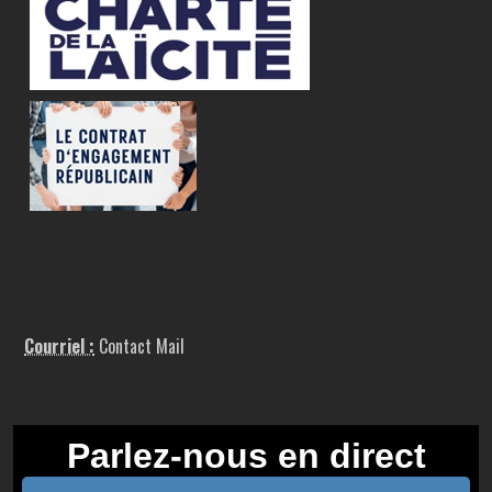
Courriel :
Contact Mail