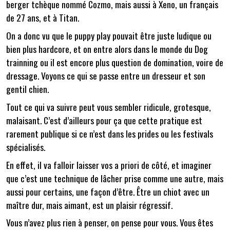
berger tchèque nommé Cozmo, mais aussi à Xeno, un français
de 27 ans, et à Titan.
On a donc vu que le puppy play pouvait être juste ludique ou
bien plus hardcore, et on entre alors dans le monde du Dog
trainning ou il est encore plus question de domination, voire de
dressage. Voyons ce qui se passe entre un dresseur et son
gentil chien.
Tout ce qui va suivre peut vous sembler ridicule, grotesque,
malaisant. C’est d’ailleurs pour ça que cette pratique est
rarement publique si ce n’est dans les prides ou les festivals
spécialisés.
En effet, il va falloir laisser vos a priori de côté, et imaginer
que c’est une technique de lâcher prise comme une autre, mais
aussi pour certains, une façon d’être. Être un chiot avec un
maître dur, mais aimant, est un plaisir régressif.
Vous n’avez plus rien à penser, on pense pour vous. Vous êtes