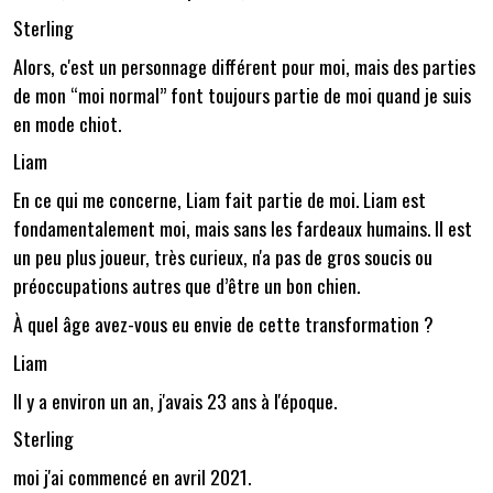
Sterling
Alors, c'est un personnage différent pour moi, mais des parties
de mon “moi normal” font toujours partie de moi quand je suis
en mode chiot.
Liam
En ce qui me concerne, Liam fait partie de moi. Liam est
fondamentalement moi, mais sans les fardeaux humains. Il est
un peu plus joueur, très curieux, n'a pas de gros soucis ou
préoccupations autres que d’être un bon chien.
À quel âge avez-vous eu envie de cette transformation ?
Liam
Il y a environ un an, j'avais 23 ans à l'époque.
Sterling
moi j'ai commencé en avril 2021.