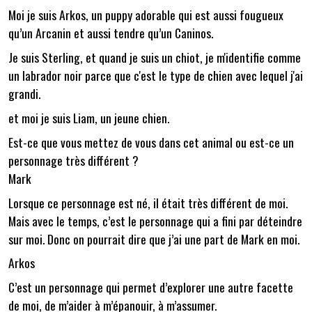
Moi je suis Arkos, un puppy adorable qui est aussi fougueux
qu’un Arcanin et aussi tendre qu’un Caninos.
Je suis Sterling, et quand je suis un chiot, je m'identifie comme
un labrador noir parce que c'est le type de chien avec lequel j'ai
grandi.
et moi je suis Liam, un jeune chien.
Est-ce que vous mettez de vous dans cet animal ou est-ce un
personnage très différent ?
Mark
Lorsque ce personnage est né, il était très différent de moi.
Mais avec le temps, c’est le personnage qui a fini par déteindre
sur moi. Donc on pourrait dire que j’ai une part de Mark en moi.
Arkos
C’est un personnage qui permet d’explorer une autre facette
de moi, de m’aider à m’épanouir, à m’assumer.