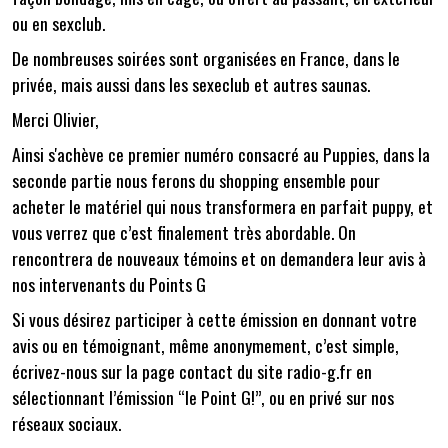
ou en sexclub.
De nombreuses soirées sont organisées en France, dans le
privée, mais aussi dans les sexeclub et autres saunas.
Merci Olivier,
Ainsi s'achève ce premier numéro consacré au Puppies, dans la
seconde partie nous ferons du shopping ensemble pour
acheter le matériel qui nous transformera en parfait puppy, et
vous verrez que c’est finalement très abordable. On
rencontrera de nouveaux témoins et on demandera leur avis à
nos intervenants du Points G
Si vous désirez participer à cette émission en donnant votre
avis ou en témoignant, même anonymement, c’est simple,
écrivez-nous sur la page contact du site radio-g.fr en
sélectionnant l’émission “le Point G!”, ou en privé sur nos
réseaux sociaux.