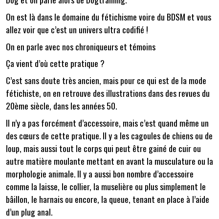
On est là dans le domaine du fétichisme voire du BDSM et vous
allez voir que c’est un univers ultra codifié !
On en parle avec nos chroniqueurs et témoins
Ça vient d’où cette pratique ?
C’est sans doute très ancien, mais pour ce qui est de la mode
fétichiste, on en retrouve des illustrations dans des revues du
20ème siècle, dans les années 50.
Il n’y a pas forcément d’accessoire, mais c’est quand même un
des cœurs de cette pratique. Il y a les cagoules de chiens ou de
loup, mais aussi tout le corps qui peut être gainé de cuir ou
autre matière moulante mettant en avant la musculature ou la
morphologie animale. Il y a aussi bon nombre d’accessoire
comme la laisse, le collier, la muselière ou plus simplement le
bâillon, le harnais ou encore, la queue, tenant en place à l’aide
d’un plug anal.