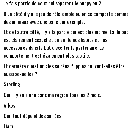
Je fais partie de ceux qui séparent le puppy en 2 :
D’un côté il y a le jeu de rôle simple ou on se comporte comme
des animaux avec une balle par exemple.
Et de l’autre côté, il y a la partie qui est plus intime. Là, le but
est clairement sexuel et on enfile nos habits et nos
accessoires dans le but d’exciter le partenaire. Le
comportement est également plus tactile.
Et dernière question : les soirées Puppies peuvent-elles être
aussi sexuelles ?
Sterling
Oui. Il y en a une dans ma région tous les 2 mois.
Arkos
Oui, tout dépend des soirées
Liam