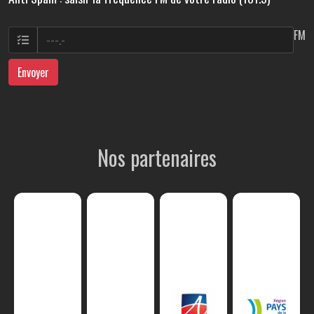
FM
Envoyer
Nos partenaires