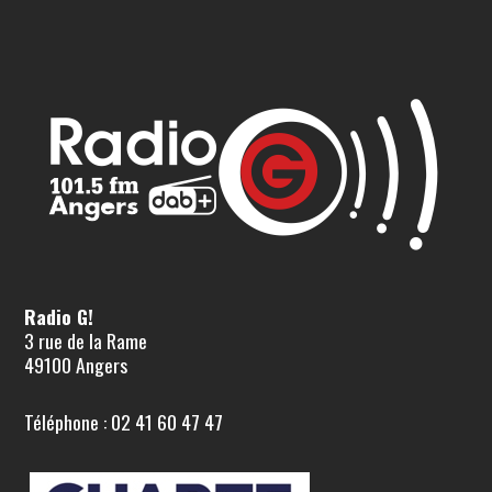
Radio G!
3 rue de la Rame
49100 Angers
Téléphone : 02 41 60 47 47