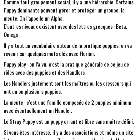
Comme tout groupement social, il y a une hiérarchie. Certains
Puppy dominants peuvent gérer et protéger un groupe, la
meute. On l’appelle un Alpha.
D'autres niveaux existent avec des lettres grecques : Beta,
Omega…
Il y a tout un vocabulaire autour de la pratique puppies, on va
revenir sur quelques mots clés avec Florian.
Puppy play : on l’a vu, c’est la pratique générale de ce jeu de
rôles avec des puppies et des Handlers
Les Handlers justement sont les maîtres ou les dresseurs qui
ont un ou plusieurs puppies.
La meute : c’est une famille composée de 2 puppies minimum
avec éventuellement un Handler.
Le Stray Puppy est un puppy errant et libre sans maître défini.
Si vous êtes intéressé, il y a des associations et même un site