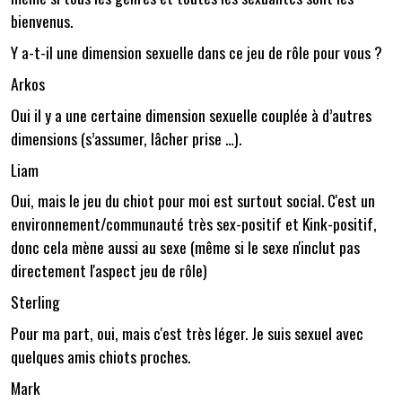
bienvenus.
Y a-t-il une dimension sexuelle dans ce jeu de rôle pour vous ?
Arkos
Oui il y a une certaine dimension sexuelle couplée à d’autres
dimensions (s’assumer, lâcher prise …).
Liam
Oui, mais le jeu du chiot pour moi est surtout social. C'est un
environnement/communauté très sex-positif et Kink-positif,
donc cela mène aussi au sexe (même si le sexe n'inclut pas
directement l'aspect jeu de rôle)
Sterling
Pour ma part, oui, mais c'est très léger. Je suis sexuel avec
quelques amis chiots proches.
Mark