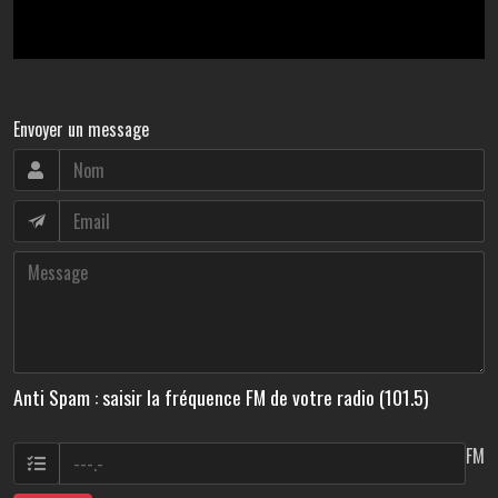
Envoyer un message
Anti Spam : saisir la fréquence FM de votre radio (101.5)
FM