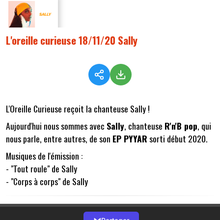
L'oreille curieuse 18/11/20 Sally
L'Oreille Curieuse reçoit la chanteuse Sally !
Aujourd'hui nous sommes avec
Sally
, chanteuse
R'n'B pop
, qui
nous parle, entre autres, de son
EP PYYAR
sorti début 2020.
Musiques de l'émission :
- "Tout roule" de Sally
- "Corps à corps" de Sally