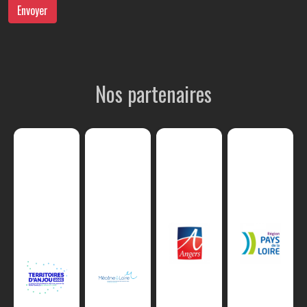
Envoyer
Nos partenaires