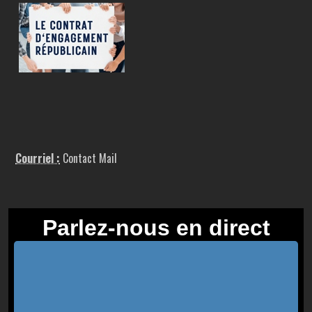
Courriel :
Contact Mail