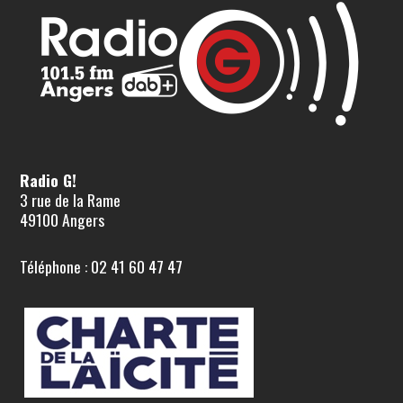
Radio G!
3 rue de la Rame
49100 Angers
Téléphone : 02 41 60 47 47