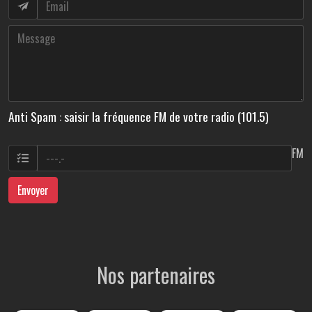
Anti Spam : saisir la fréquence FM de votre radio (101.5)
FM
Envoyer
Nos partenaires