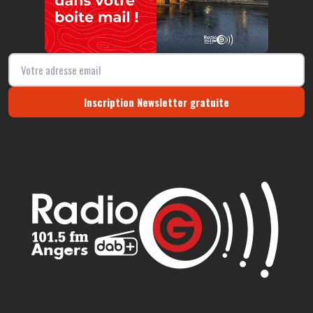
Inscription Newsletter gratuite