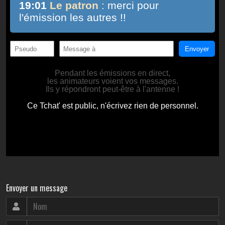
Envoyer un message