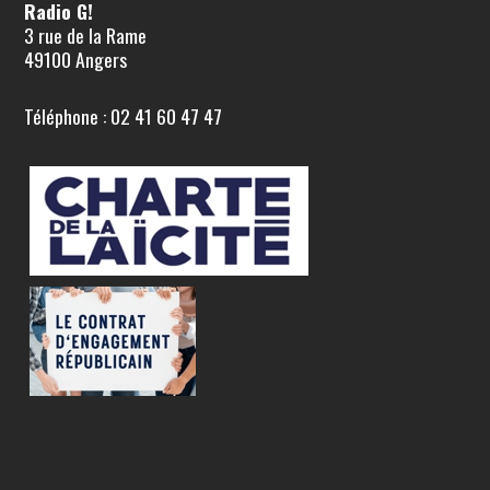
Radio G!
3 rue de la Rame
49100 Angers
Téléphone : 02 41 60 47 47