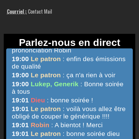
Courriel :
Contact Mail