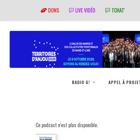
DONS
LIVE VIDÉO
TCHAT'
RADIO G!
APPEL À PROJE
Ce podcast n'est plus disponible.