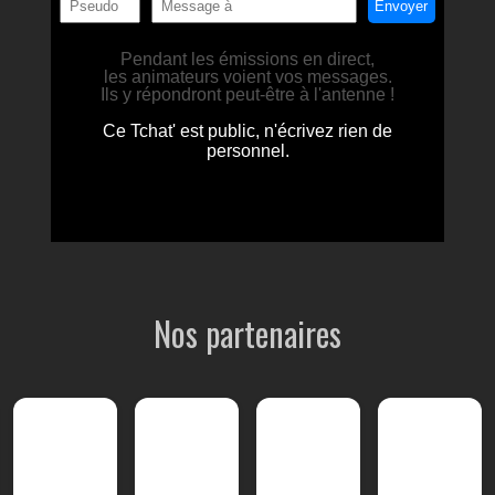
Nos partenaires