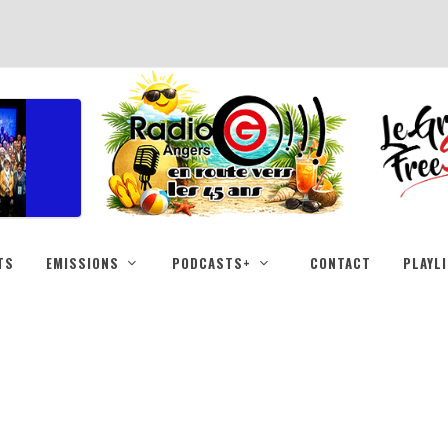
TS
EMISSIONS
PODCASTS+
CONTACT
PLAYL