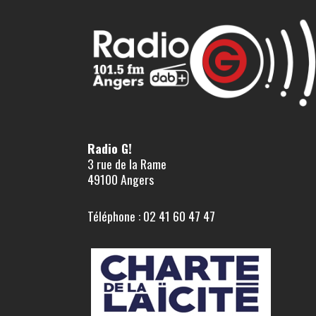
Radio G!
3 rue de la Rame
49100 Angers
Téléphone : 02 41 60 47 47