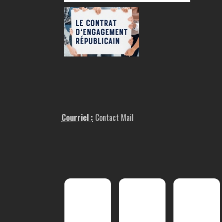
Courriel :
Contact Mail