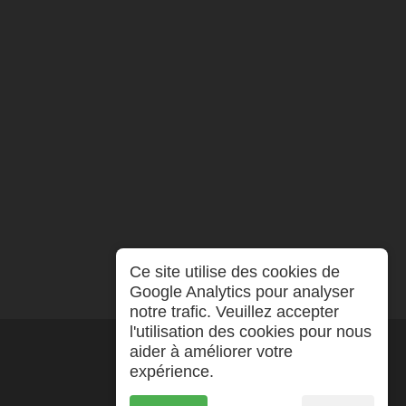
Ce site utilise des cookies de
Google Analytics pour analyser
notre trafic. Veuillez accepter
l'utilisation des cookies pour nous
aider à améliorer votre
expérience.