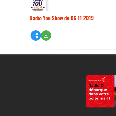
Radio You Show du 06 11 2019