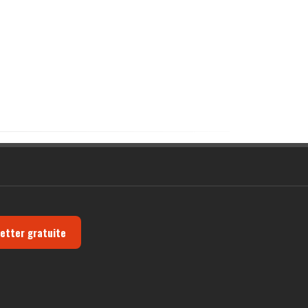
letter gratuite