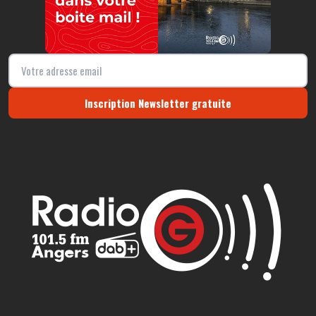
Inscription Newsletter gratuite