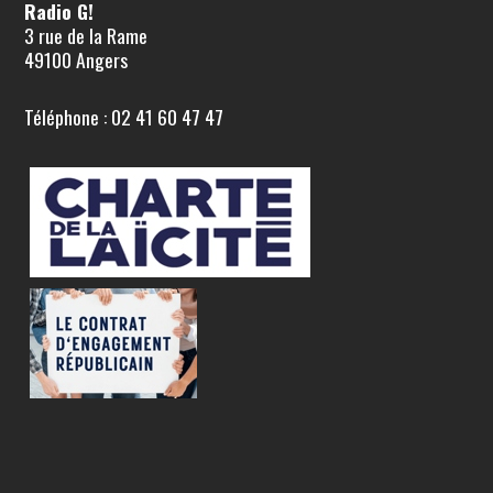
Radio G!
3 rue de la Rame
49100 Angers
Téléphone : 02 41 60 47 47