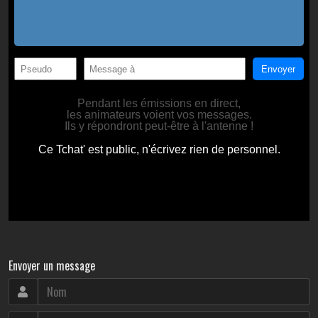
Envoyer un message