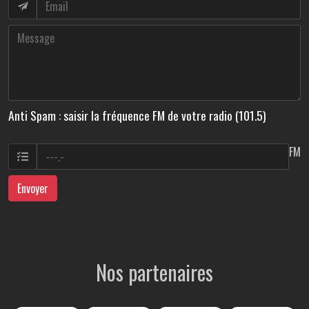
Anti Spam : saisir la fréquence FM de votre radio (101.5)
FM
Envoyer
Nos partenaires