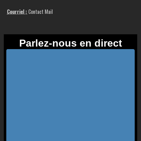
Courriel :
Contact Mail