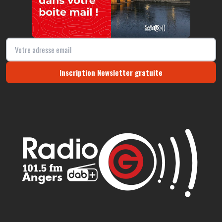
Inscription Newsletter gratuite