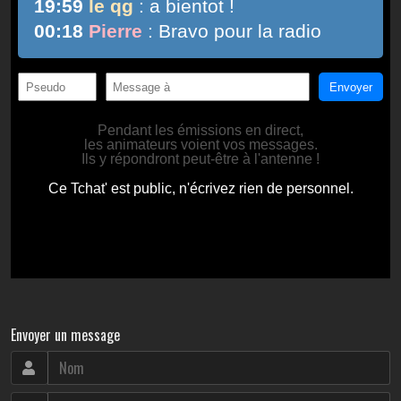
Envoyer un message