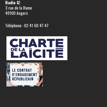
Radio G!
3 rue de la Rame
49100 Angers
Téléphone : 02 41 60 47 47