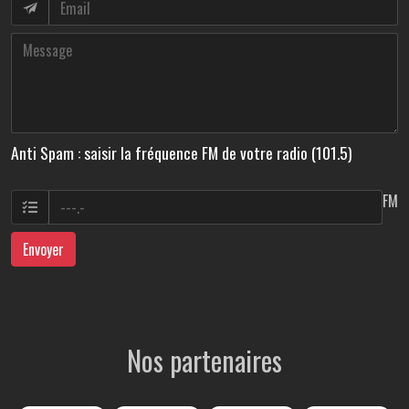
Anti Spam : saisir la fréquence FM de votre radio (101.5)
FM
Envoyer
Nos partenaires