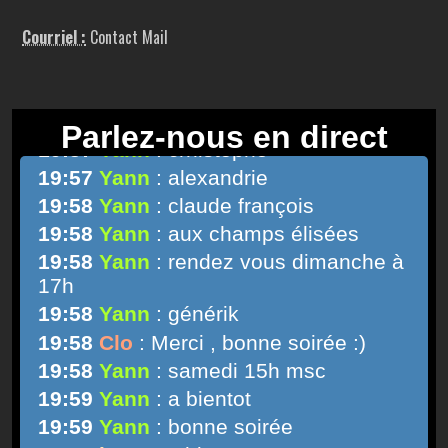
Courriel :
Contact Mail