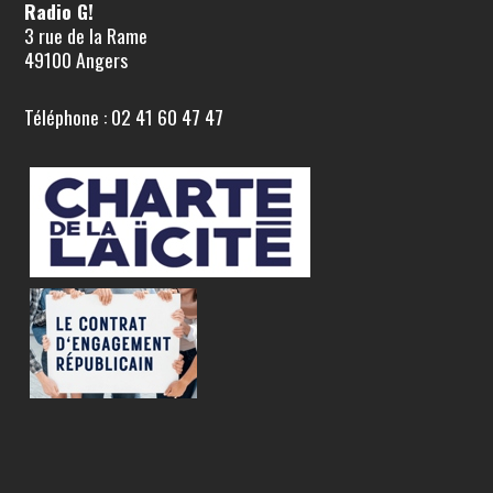
Radio G!
3 rue de la Rame
49100 Angers
Téléphone : 02 41 60 47 47