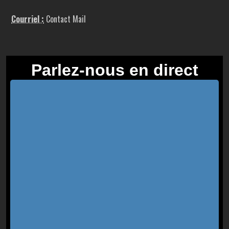
Courriel :
Contact Mail