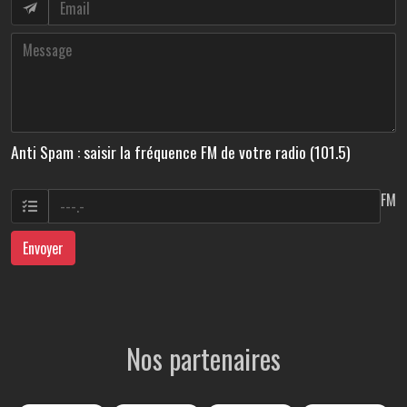
Anti Spam : saisir la fréquence FM de votre radio (101.5)
FM
Envoyer
Nos partenaires