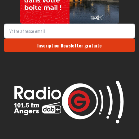
Inscription Newsletter gratuite