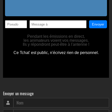
Envoyer un message