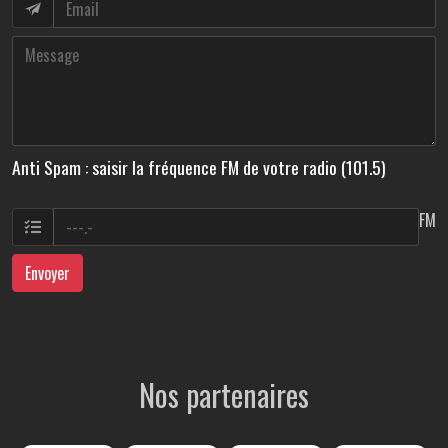
Anti Spam : saisir la fréquence FM de votre radio (101.5)
FM
Envoyer
Nos partenaires