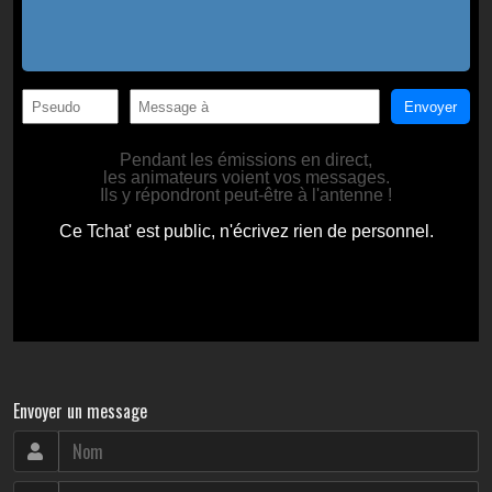
Envoyer un message