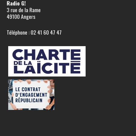
Radio G!
3 rue de la Rame
49100 Angers
Téléphone : 02 41 60 47 47