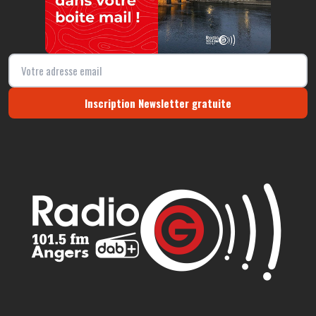
Inscription Newsletter gratuite