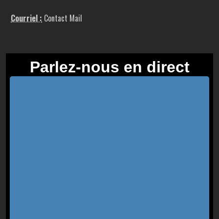
Courriel :
Contact Mail