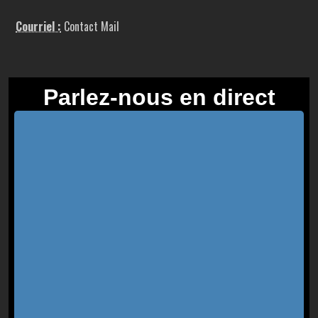
Courriel :
Contact Mail