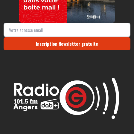
Inscription Newsletter gratuite