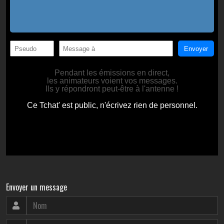
Envoyer un message