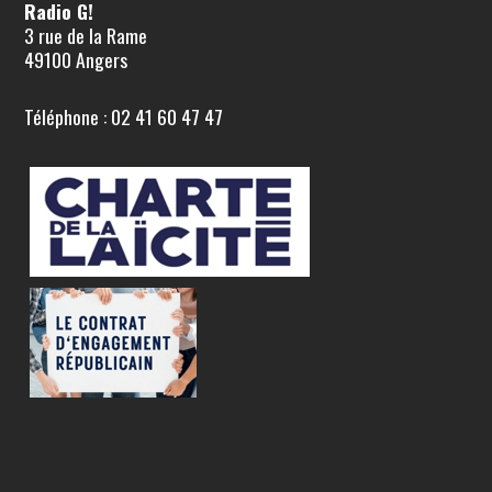
Radio G!
3 rue de la Rame
49100 Angers
Téléphone : 02 41 60 47 47