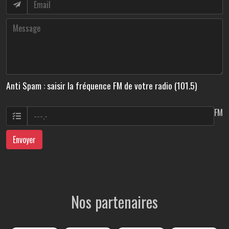
Anti Spam : saisir la fréquence FM de votre radio (101.5)
FM
Envoyer
Nos partenaires