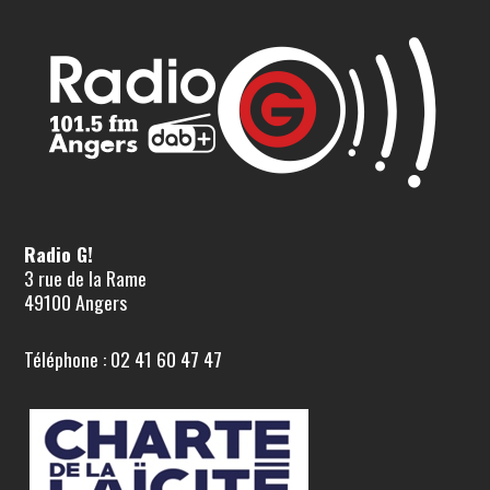
Radio G!
3 rue de la Rame
49100 Angers
Téléphone : 02 41 60 47 47