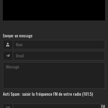
Envoyer un message
Anti Spam : saisir la fréquence FM de votre radio (101.5)
FM