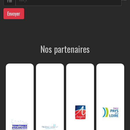
Envoyer
Nos partenaires