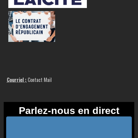
Courriel :
Contact Mail