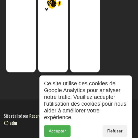
Ce site utilise des cookies de
Google Analytics pour analyser
notre trafic. Veuillez accepter
l'utilisation des cookies pour nous
aider à améliorer votre
Site réalisé par
RepereCom
expérience.
adm
Accepter
Refuser