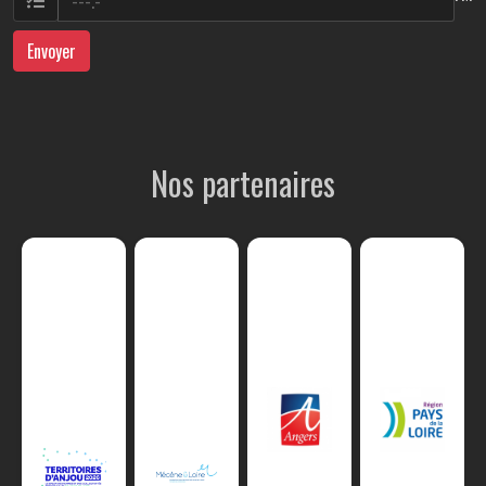
Envoyer
Nos partenaires