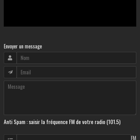
Envoyer un message
Anti Spam : saisir la fréquence FM de votre radio (101.5)
FM