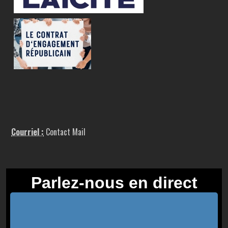
Courriel :
Contact Mail