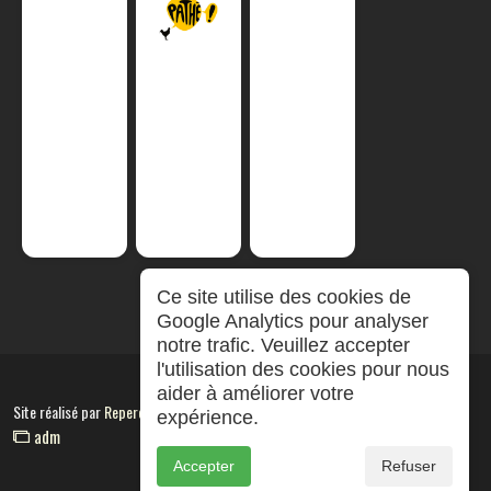
Ce site utilise des cookies de
Google Analytics pour analyser
notre trafic. Veuillez accepter
l'utilisation des cookies pour nous
aider à améliorer votre
Site réalisé par
RepereCom
expérience.
adm
Accepter
Refuser