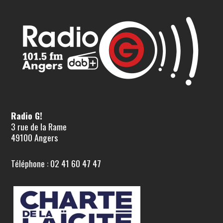
Radio G!
3 rue de la Rame
49100 Angers
Téléphone : 02 41 60 47 47