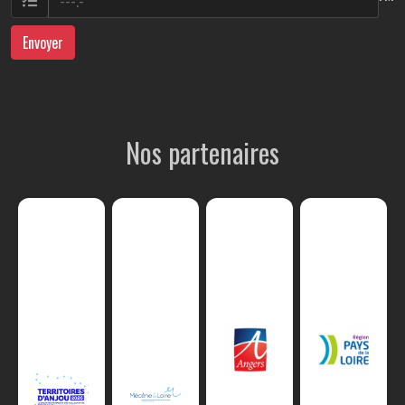
Envoyer
Nos partenaires