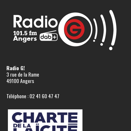
Radio G!
3 rue de la Rame
49100 Angers
Téléphone : 02 41 60 47 47