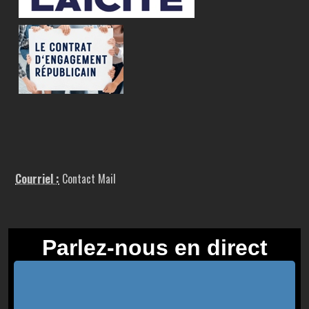
Courriel :
Contact Mail