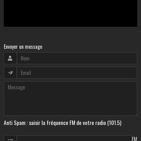
Envoyer un message
Anti Spam : saisir la fréquence FM de votre radio (101.5)
FM