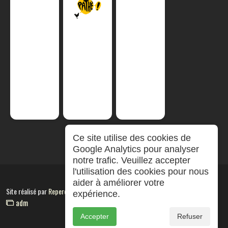
Ce site utilise des cookies de
Google Analytics pour analyser
notre trafic. Veuillez accepter
l'utilisation des cookies pour nous
aider à améliorer votre
Site réalisé par
RepereCom
expérience.
adm
Accepter
Refuser