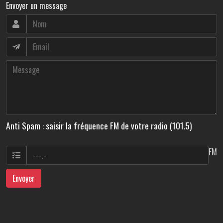
Envoyer un message
Anti Spam : saisir la fréquence FM de votre radio (101.5)
FM
Envoyer