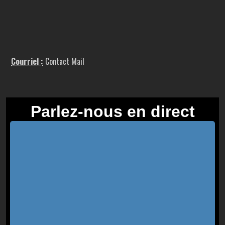
Courriel :
Contact Mail