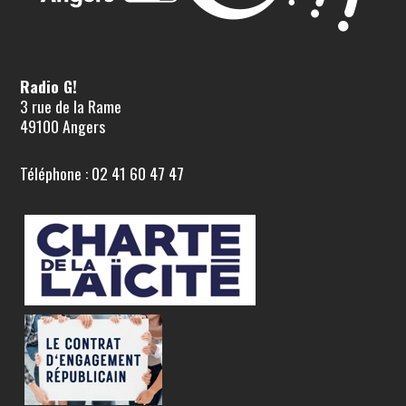
Radio G!
3 rue de la Rame
49100 Angers
Téléphone : 02 41 60 47 47