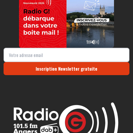
Inscription Newsletter gratuite