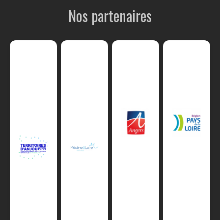
Nos partenaires