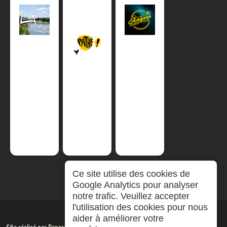
Ce site utilise des cookies de
Google Analytics pour analyser
notre trafic. Veuillez accepter
l'utilisation des cookies pour nous
aider à améliorer votre
Site réalisé par
RepereCom