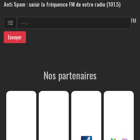
Anti Spam : saisir la fréquence FM de votre radio (101.5)
FM
Envoyer
Nos partenaires