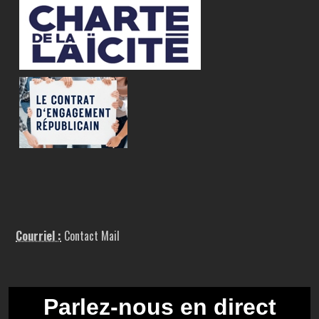
Courriel :
Contact Mail