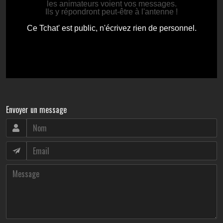
Envoyer un message