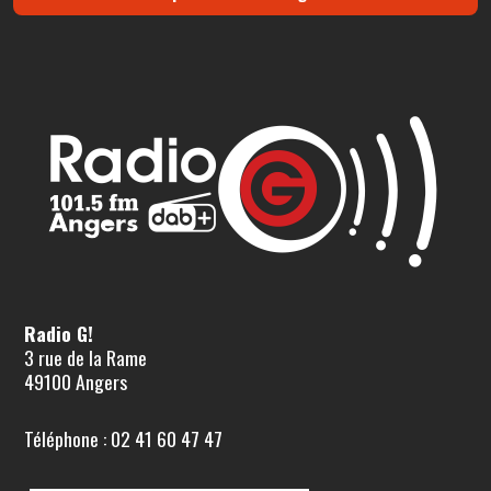
Radio G!
3 rue de la Rame
49100 Angers
Téléphone : 02 41 60 47 47