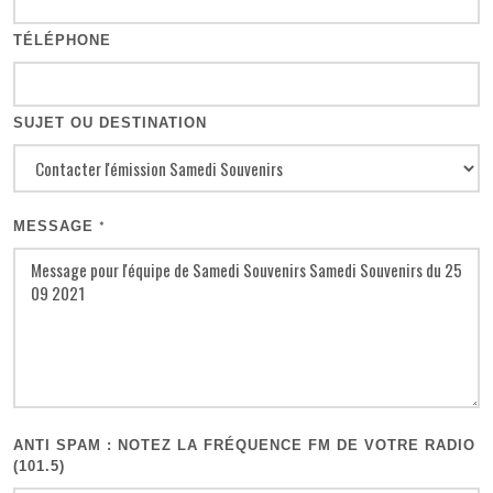
TÉLÉPHONE
SUJET OU DESTINATION
MESSAGE
*
ANTI SPAM : NOTEZ LA FRÉQUENCE FM DE VOTRE RADIO
(101.5)