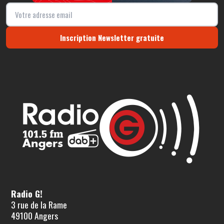
Inscription Newsletter gratuite
Radio G!
3 rue de la Rame
49100 Angers