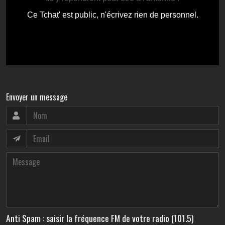
Envoyer un message
Anti Spam : saisir la fréquence FM de votre radio (101.5)