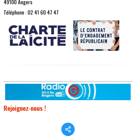
49100 Angers
Téléphone : 02 41 60 47 47
Rejoignez-nous !