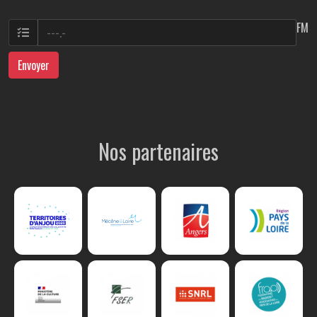
FM
Envoyer
Nos partenaires