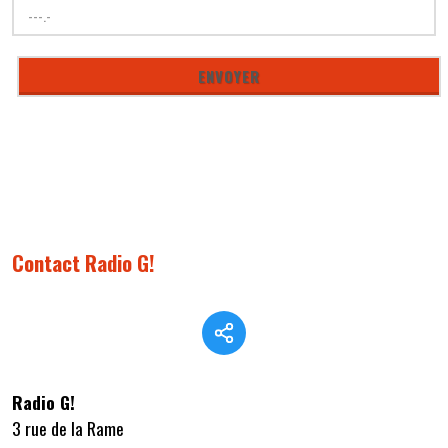
Contact Radio G!
Radio G!
3 rue de la Rame