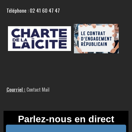
Téléphone : 02 41 60 47 47
Courriel :
Contact Mail