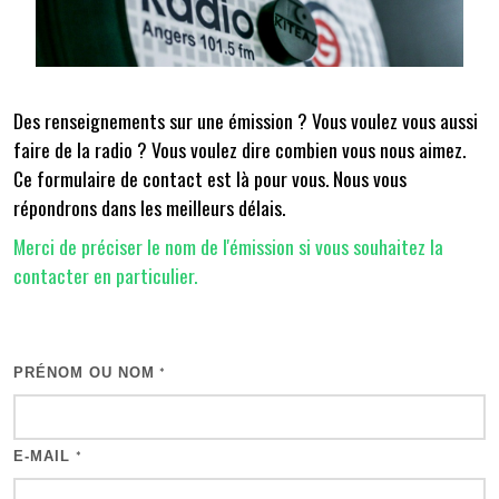
Des renseignements sur une émission ? Vous voulez vous aussi
faire de la radio ? Vous voulez dire combien vous nous aimez.
Ce formulaire de contact est là pour vous. Nous vous
répondrons dans les meilleurs délais.
Merci de préciser le nom de l'émission si vous souhaitez la
contacter en particulier.
PRÉNOM OU NOM
*
E-MAIL
*