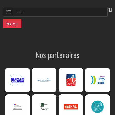
FM
Envoyer
Nos partenaires