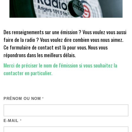
Des renseignements sur une émission ? Vous voulez vous aussi
faire de la radio ? Vous voulez dire combien vous nous aimez.
Ce formulaire de contact est là pour vous. Nous vous
répondrons dans les meilleurs délais.
Merci de préciser le nom de l'émission si vous souhaitez la
contacter en particulier.
PRÉNOM OU NOM
*
E-MAIL
*