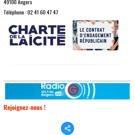
49100 Angers
Téléphone : 02 41 60 47 47
Rejoignez-nous !