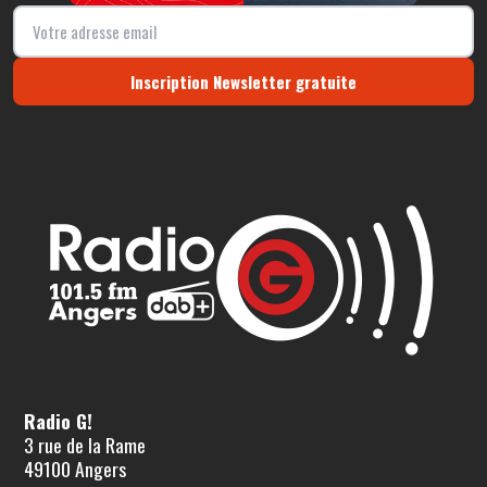
Inscription Newsletter gratuite
Radio G!
3 rue de la Rame
49100 Angers