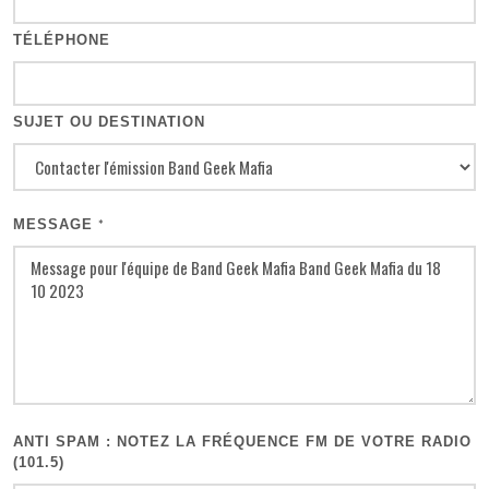
TÉLÉPHONE
SUJET OU DESTINATION
MESSAGE
*
ANTI SPAM : NOTEZ LA FRÉQUENCE FM DE VOTRE RADIO
(101.5)