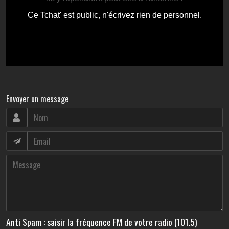
Envoyer un message
Anti Spam : saisir la fréquence FM de votre radio (101.5)