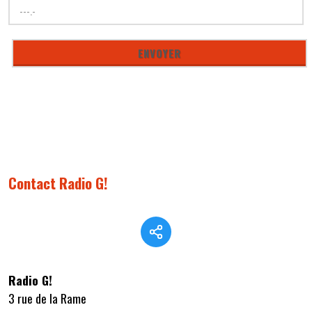
Contact Radio G!
Radio G!
3 rue de la Rame