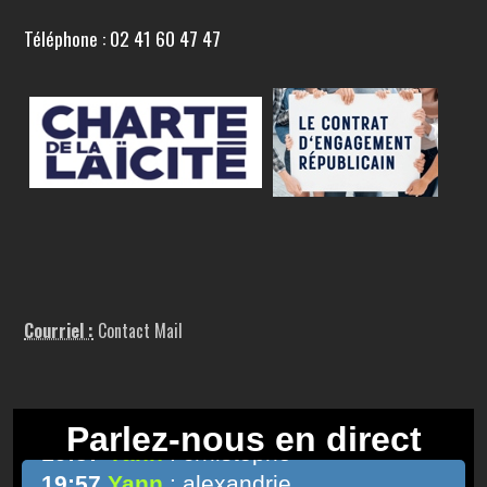
Téléphone : 02 41 60 47 47
Courriel :
Contact Mail