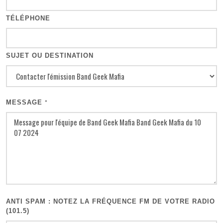
TÉLÉPHONE
SUJET OU DESTINATION
MESSAGE
*
ANTI SPAM : NOTEZ LA FRÉQUENCE FM DE VOTRE RADIO
(101.5)