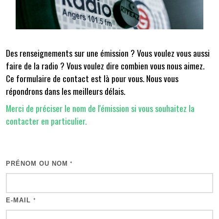
Des renseignements sur une émission ? Vous voulez vous aussi
faire de la radio ? Vous voulez dire combien vous nous aimez.
Ce formulaire de contact est là pour vous. Nous vous
répondrons dans les meilleurs délais.
Merci de préciser le nom de l'émission si vous souhaitez la
contacter en particulier.
PRÉNOM OU NOM
*
E-MAIL
*