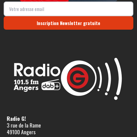
Inscription Newsletter gratuite
Radio G!
3 rue de la Rame
49100 Angers