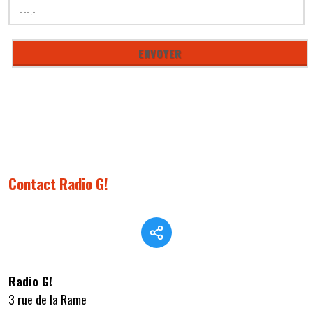
Contact Radio G!
Radio G!
3 rue de la Rame