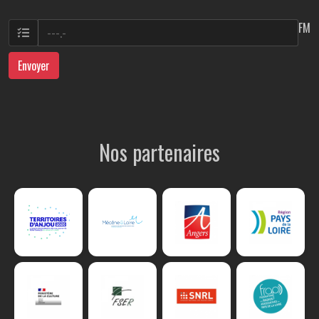
FM
Envoyer
Nos partenaires