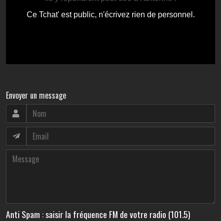
Envoyer un message
Anti Spam : saisir la fréquence FM de votre radio (101.5)