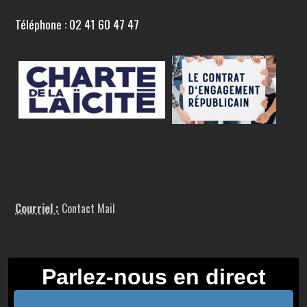
Téléphone : 02 41 60 47 47
Courriel :
Contact Mail