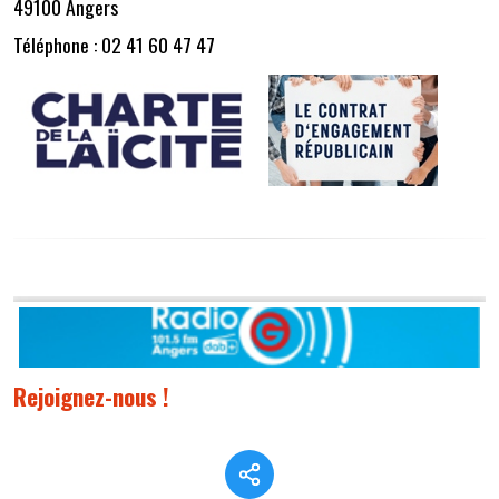
49100 Angers
Téléphone : 02 41 60 47 47
Rejoignez-nous !